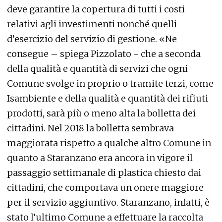
deve garantire la copertura di tutti i costi
relativi agli investimenti nonché quelli
d’esercizio del servizio di gestione. «Ne
consegue – spiega Pizzolato - che a seconda
della qualità e quantità di servizi che ogni
Comune svolge in proprio o tramite terzi, come
Isambiente e della qualità e quantità dei rifiuti
prodotti, sarà più o meno alta la bolletta dei
cittadini. Nel 2018 la bolletta sembrava
maggiorata rispetto a qualche altro Comune in
quanto a Staranzano era ancora in vigore il
passaggio settimanale di plastica chiesto dai
cittadini, che comportava un onere maggiore
per il servizio aggiuntivo. Staranzano, infatti, è
stato l’ultimo Comune a effettuare la raccolta