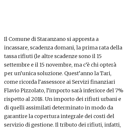
Il Comune di Staranzano si appresta a
incassare, scadenza domani, la prima rata della
tassa rifiuti (le altre scadenze sono il 15
settembre e il 15 novembre, ma c’è chi opterà
per un’unica soluzione. Quest’anno la Tari,
come ricorda l’assessore ai Servizi finanziari
Flavio Pizzolato, l’importo sarà inferiore del 7%
rispetto al 2018. Un importo dei rifiuti urbani e
di quelli assimilati determinato in modo da
garantire la copertura integrale dei costi del
servizio di gestione. Il tributo dei rifiuti, infatti,