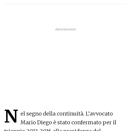
N
el segno della continuità. L’avvocato
Mario Diego è stato confermato per il