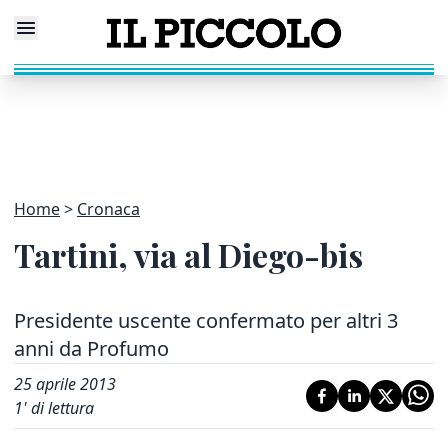
Home
Cronaca
Tartini, via al Diego-bis
Presidente uscente confermato per altri 3
anni da Profumo
25 aprile 2013
1
' di lettura