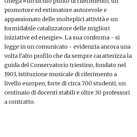
Ghega «un sicuro punto di riferimento, un
promotore ed estimatore autorevole e
appassionato delle molteplici attività e un
formidabile catalizzatore delle migliori
iniziative ed energie». La sua conferma - si
legge in un comunicato - evidenzia ancora una
volta l’alto profilo che da sempre caratterizza la
guida del Conservatorio triestino, fondato nel
1903, istituzione musicale di riferimento a
livello europeo, forte di circa 700 studenti, un
centinaio di docenti stabili e oltre 30 professori
a contratto.