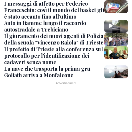
I messaggi di affetto per Federico
Franceschin: così il mondo del basket gli
è stato accanto fino all’ultimo
Auto in fiamme lungo il raccordo
autostradale a Trebiciano
Il giuramento dei nuovi agenti di Polizia
della scuola "Vincenzo Raiola" di Trieste
Il prefetto di Trieste alla conferenza sul
protocollo per l'identificazione dei
cadaveri senza nome
La nave che trasporta la prima gru
Goliath arriva a Monfalcone