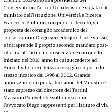
triennio 2013-2016 alla presidenza del
Conservatorio Tartini. Una decisione siglata dal
ministro dell’Istruzione, Università e Ricerca
Francesco Profumo, con proprio decreto, su
proposta del consiglio accademico del
conservatorio. Diego succede quindi a se stesso,
e intraprende il proprio secondo mandato post-
riforma al Tartini in prosecuzione con quello
iniziato nel 2010, anno in cui succedette ad
Anna Illy. In precedenza aveva già ricoperto lo
stesso incarico dal 1996 al 2002. Grande
apprezzamento per la decisione del Ministro è
stato espresso dal direttore del Tartini
Massimo Parovel, che sottolinea come
l’avvocato Diego rappresenti per l’istituto di via