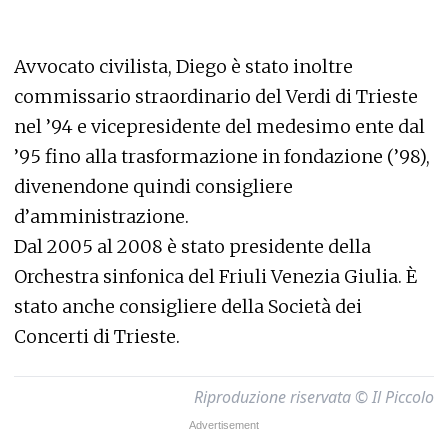
Avvocato civilista, Diego è stato inoltre
commissario straordinario del Verdi di Trieste
nel ’94 e vicepresidente del medesimo ente dal
’95 fino alla trasformazione in fondazione (’98),
divenendone quindi consigliere
d’amministrazione.
Dal 2005 al 2008 è stato presidente della
Orchestra sinfonica del Friuli Venezia Giulia. È
stato anche consigliere della Società dei
Concerti di Trieste.
Riproduzione riservata © Il Piccolo