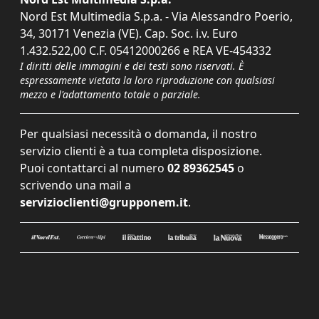
Nord Est Multimedia S.p.a. - Via Alessandro Poerio,
34, 30171 Venezia (VE). Cap. Soc. i.v. Euro
1.432.522,00 C.F. 05412000266 e REA VE-454332
I diritti delle immagini e dei testi sono riservati. È
espressamente vietata la loro riproduzione con qualsiasi
mezzo e l'adattamento totale o parziale.
Per qualsiasi necessità o domanda, il nostro
servizio clienti è a tua completa disposizione.
Puoi contattarci al numero
02 89362545
o
scrivendo una mail a
servizioclienti@grupponem.it
.