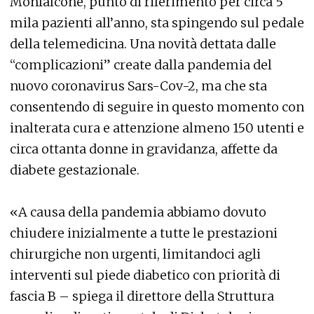
Monfalcone, punto di riferimento per circa 5
mila pazienti all’anno, sta spingendo sul pedale
della telemedicina. Una novità dettata dalle
“complicazioni” create dalla pandemia del
nuovo coronavirus Sars-Cov-2, ma che sta
consentendo di seguire in questo momento con
inalterata cura e attenzione almeno 150 utenti e
circa ottanta donne in gravidanza, affette da
diabete gestazionale.
«A causa della pandemia abbiamo dovuto
chiudere inizialmente a tutte le prestazioni
chirurgiche non urgenti, limitandoci agli
interventi sul piede diabetico con priorità di
fascia B – spiega il direttore della Struttura