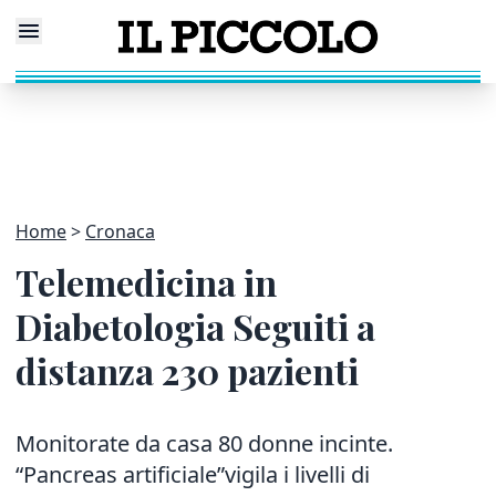
Home
Cronaca
Telemedicina in
Diabetologia Seguiti a
distanza 230 pazienti
Monitorate da casa 80 donne incinte.
“Pancreas artificiale”vigila i livelli di