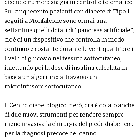
discreto numero sia già in controllo telematico.
Sui cinquecento pazienti con diabete di Tipo 1
seguiti a Monfalcone sono ormai una
settantina quelli dotati di “pancreas artificiale”,
cioè di un dispositivo che controlla in modo
continuo e costante durante le ventiquattr’ore i
livelli di glucosio nel tessuto sottocutaneo,
iniettando poi la dose di insulina calcolata in
base a un algoritmo attraverso un
microinfusore sottocutaneo.
Il Centro diabetologico, però, ora è dotato anche
di due nuovi strumenti per rendere sempre
meno invasiva la chirurgia del piede diabetico e
per la diagnosi precoce del danno