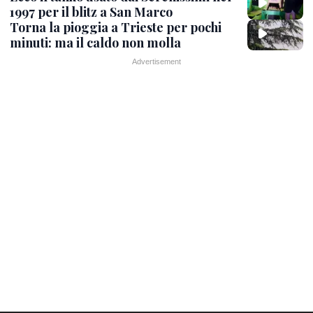
1997 per il blitz a San Marco
Torna la pioggia a Trieste per pochi
minuti: ma il caldo non molla