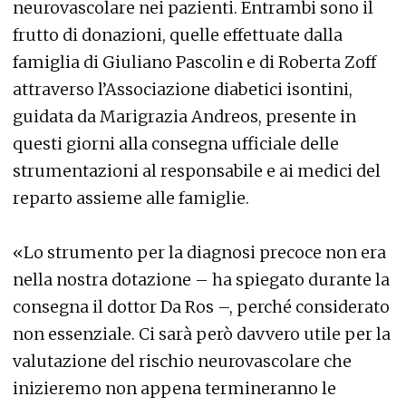
neurovascolare nei pazienti. Entrambi sono il
frutto di donazioni, quelle effettuate dalla
famiglia di Giuliano Pascolin e di Roberta Zoff
attraverso l’Associazione diabetici isontini,
guidata da Marigrazia Andreos, presente in
questi giorni alla consegna ufficiale delle
strumentazioni al responsabile e ai medici del
reparto assieme alle famiglie.
«Lo strumento per la diagnosi precoce non era
nella nostra dotazione – ha spiegato durante la
consegna il dottor Da Ros –, perché considerato
non essenziale. Ci sarà però davvero utile per la
valutazione del rischio neurovascolare che
inizieremo non appena termineranno le