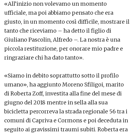
«All’inizio non volevamo un momento
ufficiale, ma poi abbiamo pensato che era
giusto, in un momento così difficile, mostrare il
tanto che riceviamo – ha detto il figlio di
Giuliano Pascolin, Alfredo –. La nostra è una
piccola restituzione, per onorare mio padre e
ringraziare chi ha dato tanto».
«Siamo in debito soprattutto sotto il profilo
umano», ha aggiunto Moreno Sfiligoi, marito
di Roberta Zoff, investita alla fine del mese di
giugno del 2018 mentre in sella alla sua
bicicletta percorreva la strada regionale 56 tra i
comuni di Capriva e Cormons e poi deceduta in
seguito ai gravissimi traumi subiti. Roberta era