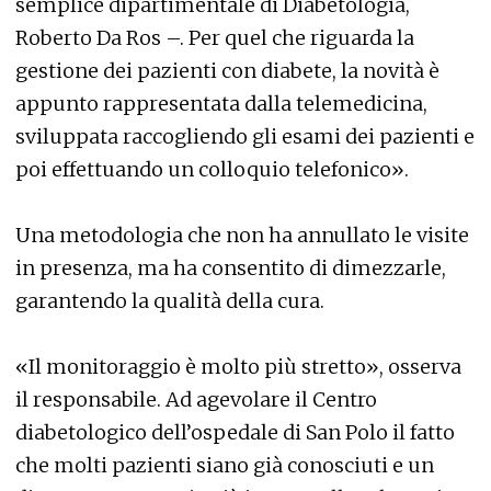
semplice dipartimentale di Diabetologia,
Roberto Da Ros –. Per quel che riguarda la
gestione dei pazienti con diabete, la novità è
appunto rappresentata dalla telemedicina,
sviluppata raccogliendo gli esami dei pazienti e
poi effettuando un colloquio telefonico».
Una metodologia che non ha annullato le visite
in presenza, ma ha consentito di dimezzarle,
garantendo la qualità della cura.
«Il monitoraggio è molto più stretto», osserva
il responsabile. Ad agevolare il Centro
diabetologico dell’ospedale di San Polo il fatto
che molti pazienti siano già conosciuti e un