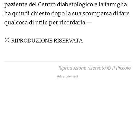
paziente del Centro diabetologico e la famiglia
ha quindi chiesto dopo la sua scomparsa di fare
qualcosa di utile per ricordarla.—
© RIPRODUZIONE RISERVATA
Riproduzione riservata © Il Piccolo