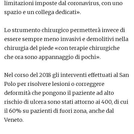
limitazioni imposte dal coronavirus, con uno
spazio e un collega dedicati».
Lo strumento chirurgico permetterà invece di
essere sempre meno invasivi e demolitivi nella
chirurgia del piede «con terapie chirurgiche
che ora sono appannaggio di pochi».
Nel corso del 2018 gli interventi effettuati al San
Polo per risolvere lesioni o correggere
deformità che pongono il paziente ad alto
rischio di ulcera sono stati attorno ai 400, di cui
il 60% su pazienti di fuori zona, anche dal
Veneto.