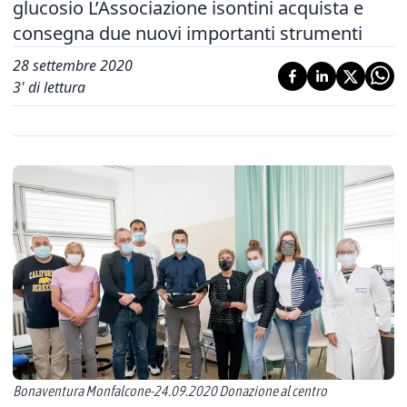
glucosio L’Associazione isontini acquista e
consegna due nuovi importanti strumenti
28 settembre 2020
3
' di lettura
Bonaventura Monfalcone-24.09.2020 Donazione al centro