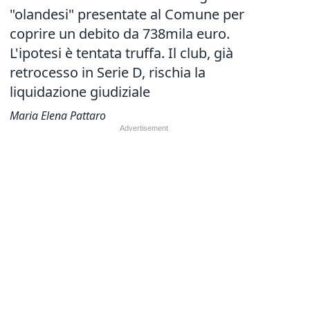
"olandesi" presentate al Comune per
coprire un debito da 738mila euro.
L'ipotesi è tentata truffa. Il club, già
retrocesso in Serie D, rischia la
liquidazione giudiziale
Maria Elena Pattaro