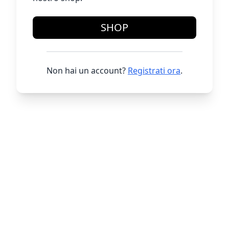
SHOP
Non hai un account?
Registrati ora
.