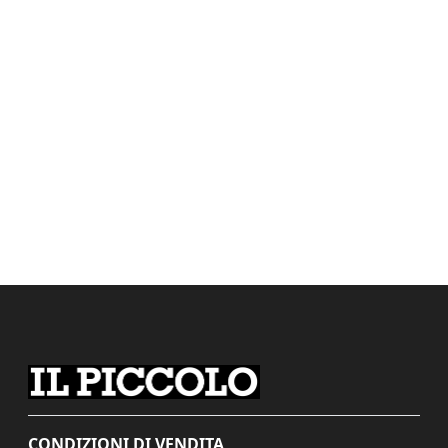
CONDIZIONI DI VENDITA