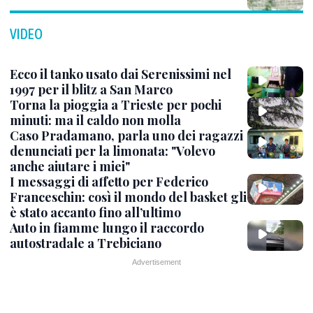
VIDEO
Ecco il tanko usato dai Serenissimi nel
1997 per il blitz a San Marco
Torna la pioggia a Trieste per pochi
minuti: ma il caldo non molla
Caso Pradamano, parla uno dei ragazzi
denunciati per la limonata: "Volevo
anche aiutare i miei"
I messaggi di affetto per Federico
Franceschin: così il mondo del basket gli
è stato accanto fino all’ultimo
Auto in fiamme lungo il raccordo
autostradale a Trebiciano