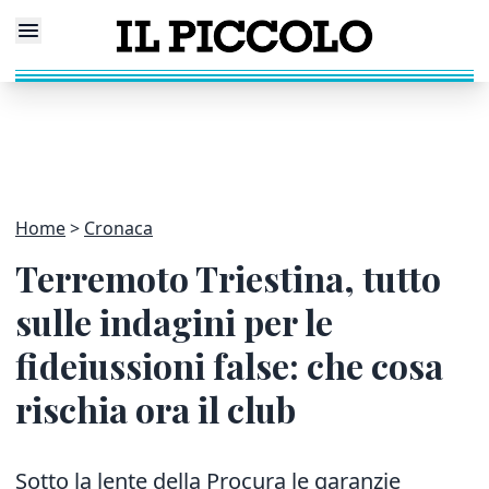
Home
Cronaca
Terremoto Triestina, tutto
sulle indagini per le
fideiussioni false: che cosa
rischia ora il club
Sotto la lente della Procura le garanzie