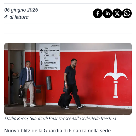
06 giugno 2026
4
' di lettura
Stadio Rocco, Guardia di Finanza esce dalla sede della Triestina
Nuovo blitz della Guardia di Finanza nella sede