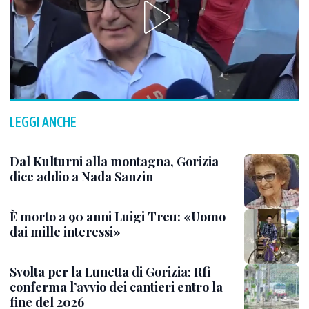
LEGGI ANCHE
Dal Kulturni alla montagna, Gorizia
dice addio a Nada Sanzin
È morto a 90 anni Luigi Treu: «Uomo
dai mille interessi»
Svolta per la Lunetta di Gorizia: Rfi
conferma l’avvio dei cantieri entro la
fine del 2026