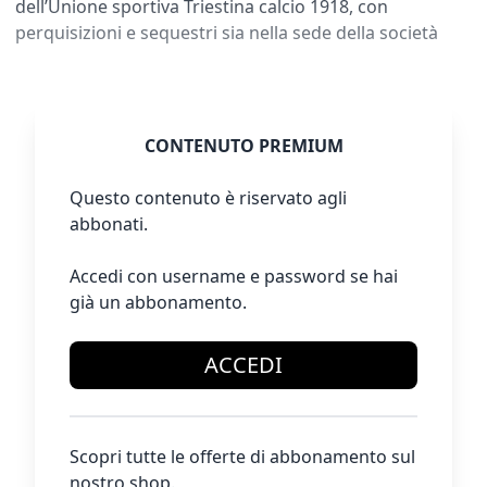
dell’Unione sportiva Triestina calcio 1918, con
perquisizioni e sequestri sia nella sede della società
CONTENUTO PREMIUM
Questo contenuto è riservato agli
abbonati.
Accedi con username e password se hai
già un abbonamento.
ACCEDI
Scopri tutte le offerte di abbonamento sul
nostro shop.