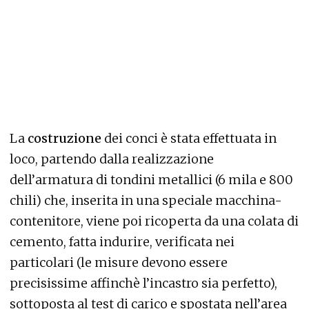
La
costruzione
dei conci è stata effettuata in
loco, partendo dalla realizzazione
dell’armatura di tondini metallici (6 mila e 800
chili) che, inserita in una speciale macchina-
contenitore, viene poi ricoperta da una colata di
cemento, fatta indurire, verificata nei
particolari (le misure devono essere
precisissime affinchè l’incastro sia perfetto),
sottoposta al test di carico e spostata nell’area