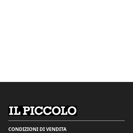
CONDIZIONI DI VENDITA