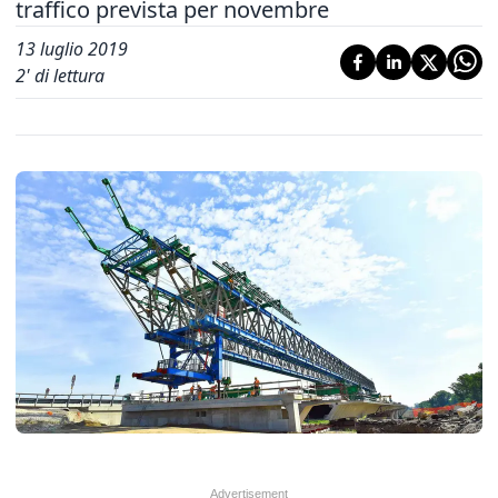
traffico prevista per novembre
13 luglio 2019
2
' di lettura