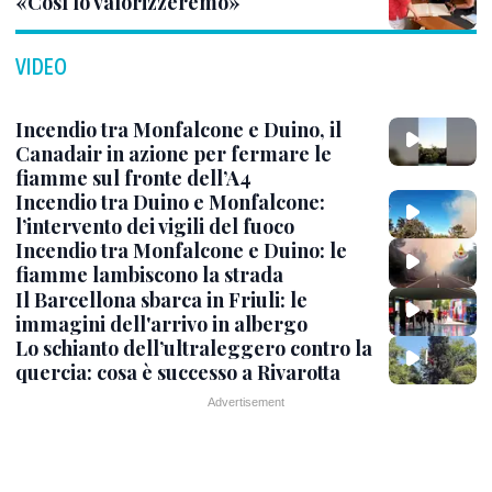
«Così lo valorizzeremo»
VIDEO
Incendio tra Monfalcone e Duino, il
Canadair in azione per fermare le
fiamme sul fronte dell’A4
Incendio tra Duino e Monfalcone:
l’intervento dei vigili del fuoco
Incendio tra Monfalcone e Duino: le
fiamme lambiscono la strada
Il Barcellona sbarca in Friuli: le
immagini dell'arrivo in albergo
Lo schianto dell’ultraleggero contro la
quercia: cosa è successo a Rivarotta