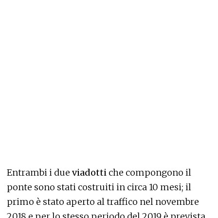
Entrambi i due
viadotti
che compongono il
ponte sono stati costruiti in circa 10 mesi; il
primo è stato aperto al traffico nel novembre
2018 e per lo stesso periodo del 2019 è prevista