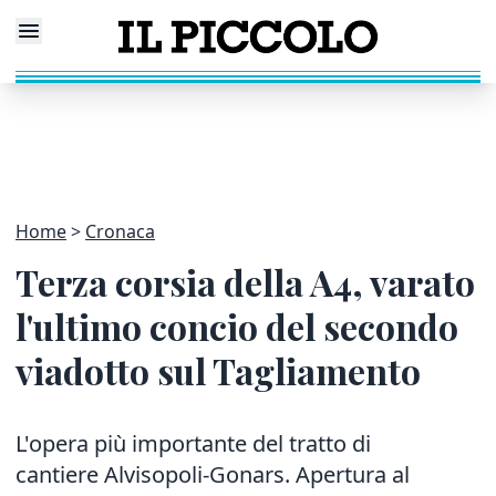
Home
Cronaca
Terza corsia della A4, varato
l'ultimo concio del secondo
viadotto sul Tagliamento
L'opera più importante del tratto di
cantiere Alvisopoli-Gonars. Apertura al