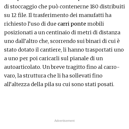
di stoccaggio che può contenerne 180 distribuiti
su 12 file. Il trasferimento dei manufatti ha
richiesto l’uso di due
carri ponte
mobili
posizionati a un centinaio di metri di distanza
uno dall’altro che, scorrendo sui binari di cui è
stato dotato il cantiere, li hanno trasportati uno
a uno per poi caricarli sul pianale di un
autoarticolato. Un breve tragitto fino al carro-
varo, la struttura che li ha sollevati fino
all’altezza della pila su cui sono stati posati.