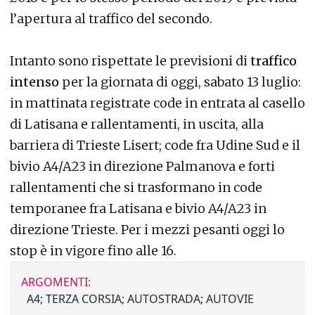
l’apertura al traffico del secondo.
Intanto sono rispettate le previsioni di
traffico
intenso
per la giornata di oggi, sabato 13 luglio:
in mattinata registrate code in entrata al casello
di Latisana e rallentamenti, in uscita, alla
barriera di Trieste Lisert; code fra Udine Sud e il
bivio A4/A23 in direzione Palmanova e forti
rallentamenti che si trasformano in code
temporanee fra Latisana e bivio A4/A23 in
direzione Trieste. Per i mezzi pesanti oggi lo
stop è in vigore fino alle 16.
ARGOMENTI:
A4; TERZA CORSIA; AUTOSTRADA; AUTOVIE