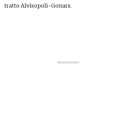
tratto Alvisopoli-Gonars.