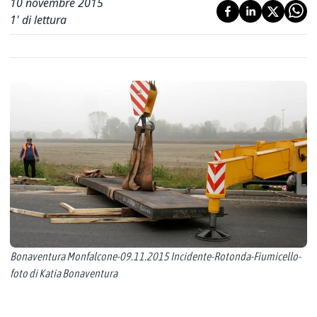
10 novembre 2015
1
' di lettura
Bonaventura Monfalcone-09.11.2015 Incidente-Rotonda-Fiumicello-
foto di Katia Bonaventura