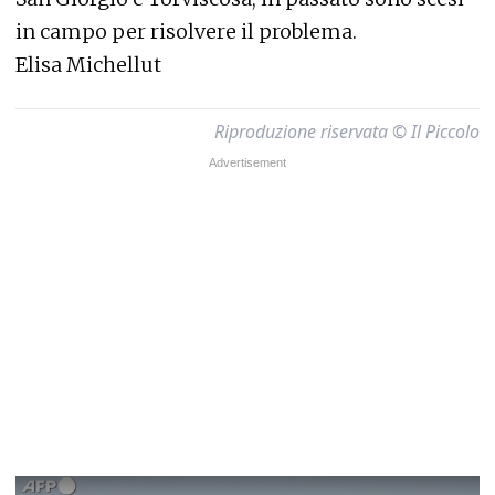
in campo per risolvere il problema.
Elisa Michellut
Riproduzione riservata © Il Piccolo