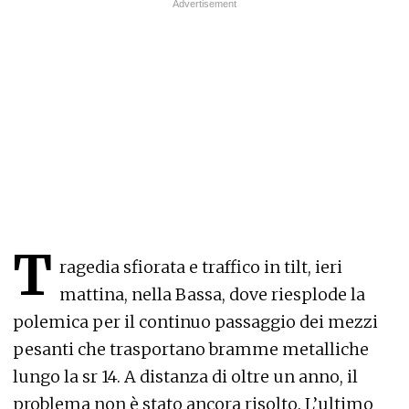
T
ragedia sfiorata e traffico in tilt, ieri
mattina, nella Bassa, dove riesplode la
polemica per il continuo passaggio dei mezzi
pesanti che trasportano bramme metalliche
lungo la sr 14. A distanza di oltre un anno, il
problema non è stato ancora risolto. L’ultimo