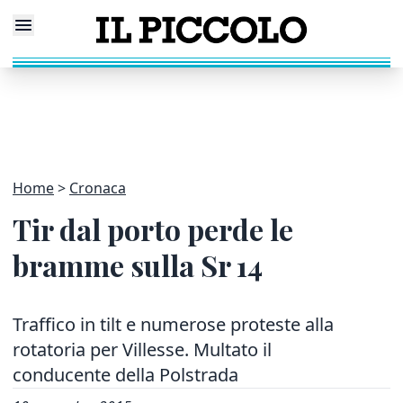
Home
Cronaca
Tir dal porto perde le
bramme sulla Sr 14
Traffico in tilt e numerose proteste alla
rotatoria per Villesse. Multato il
conducente della Polstrada