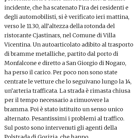
incidente, che ha scatenato l’ira dei residenti e
degli automobilisti, si è verificato ieri mattina,
verso le 11.30, all’altezza della rotonda del
ristorante Cjastinars, nel Comune di Villa
Vicentina. Un autoarticolato adibito al trasporto
di bramme metalliche, partito dal porto di
Monfalcone e diretto a San Giorgio di Nogaro,
ha perso il carico. Per poco non sono state
centrate le vetture che lo seguivano lungo la 14,
un’arteria trafficata. La strada è rimasta chiusa
per il tempo necessario a rimuovere la
bramma. Poi è stato istituito un senso unico
alternato. Pesantissimi i problemi al traffico.
Sul posto sono intervenuti gli agenti della
Polstrada di Gorizia, che hanno