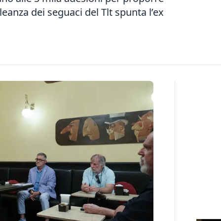
leanza dei seguaci del Tlt spunta l’ex