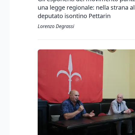
una legge regionale: nella strana al
deputato isontino Pettarin
Lorenzo Degrassi