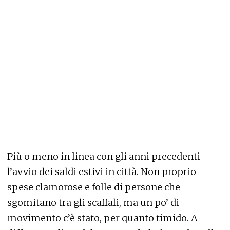
Più o meno in linea con gli anni precedenti
l’avvio dei saldi estivi in città. Non proprio
spese clamorose e folle di persone che
sgomitano tra gli scaffali, ma un po’ di
movimento c’è stato, per quanto timido. A