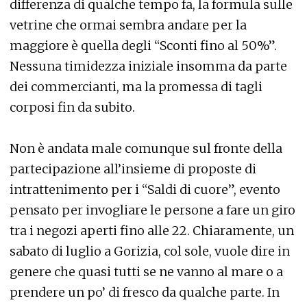
differenza di qualche tempo fa, la formula sulle
vetrine che ormai sembra andare per la
maggiore è quella degli “Sconti fino al 50%”.
Nessuna timidezza iniziale insomma da parte
dei commercianti, ma la promessa di tagli
corposi fin da subito.
Non è andata male comunque sul fronte della
partecipazione all’insieme di proposte di
intrattenimento per i “Saldi di cuore”, evento
pensato per invogliare le persone a fare un giro
tra i negozi aperti fino alle 22. Chiaramente, un
sabato di luglio a Gorizia, col sole, vuole dire in
genere che quasi tutti se ne vanno al mare o a
prendere un po’ di fresco da qualche parte. In