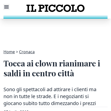
Home
Cronaca
Tocca ai clown rianimare i
saldi in centro città
Sono gli spettacoli ad attirare i clienti ma
non in tutte le strade. E i negozianti si
giocano subito tutto dimezzando i prezzi