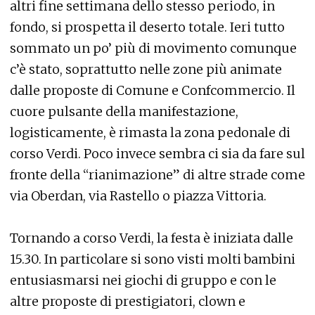
altri fine settimana dello stesso periodo, in
fondo, si prospetta il deserto totale. Ieri tutto
sommato un po’ più di movimento comunque
c’è stato, soprattutto nelle zone più animate
dalle proposte di Comune e Confcommercio. Il
cuore pulsante della manifestazione,
logisticamente, è rimasta la zona pedonale di
corso Verdi. Poco invece sembra ci sia da fare sul
fronte della “rianimazione” di altre strade come
via Oberdan, via Rastello o piazza Vittoria.
Tornando a corso Verdi, la festa è iniziata dalle
15.30. In particolare si sono visti molti bambini
entusiasmarsi nei giochi di gruppo e con le
altre proposte di prestigiatori, clown e