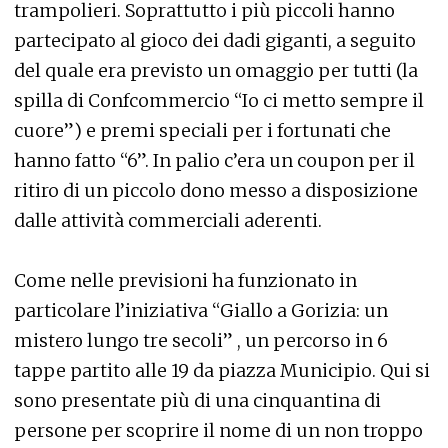
trampolieri. Soprattutto i più piccoli hanno
partecipato al gioco dei dadi giganti, a seguito
del quale era previsto un omaggio per tutti (la
spilla di Confcommercio “Io ci metto sempre il
cuore”) e premi speciali per i fortunati che
hanno fatto “6”. In palio c’era un coupon per il
ritiro di un piccolo dono messo a disposizione
dalle attività commerciali aderenti.
Come nelle previsioni ha funzionato in
particolare l’iniziativa “Giallo a Gorizia: un
mistero lungo tre secoli” , un percorso in 6
tappe partito alle 19 da piazza Municipio. Qui si
sono presentate più di una cinquantina di
persone per scoprire il nome di un non troppo