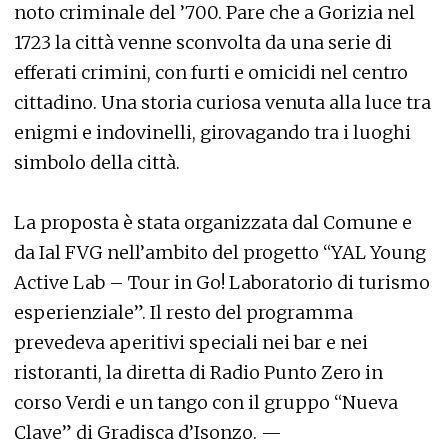
noto criminale del ’700. Pare che a Gorizia nel
1723 la città venne sconvolta da una serie di
efferati crimini, con furti e omicidi nel centro
cittadino. Una storia curiosa venuta alla luce tra
enigmi e indovinelli, girovagando tra i luoghi
simbolo della città.
La proposta è stata organizzata dal Comune e
da Ial FVG nell’ambito del progetto “YAL Young
Active Lab – Tour in Go! Laboratorio di turismo
esperienziale”. Il resto del programma
prevedeva aperitivi speciali nei bar e nei
ristoranti, la diretta di Radio Punto Zero in
corso Verdi e un tango con il gruppo “Nueva
Clave” di Gradisca d’Isonzo. —