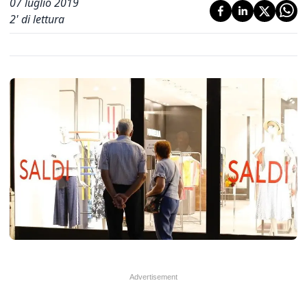
07 luglio 2019
2
' di lettura