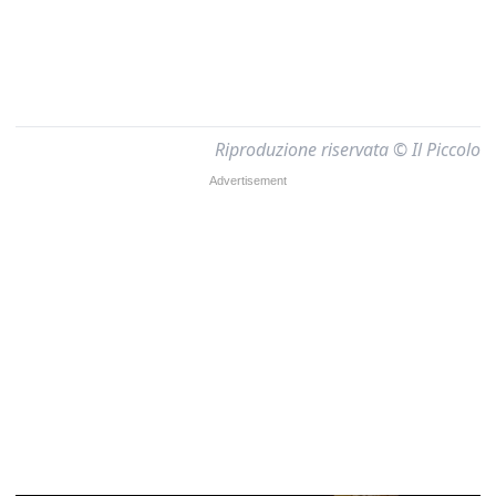
Riproduzione riservata © Il Piccolo