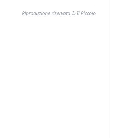
Riproduzione riservata © Il Piccolo