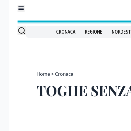
CRONACA
REGIONE
NORDEST
Home
Cronaca
TOGHE SENZ