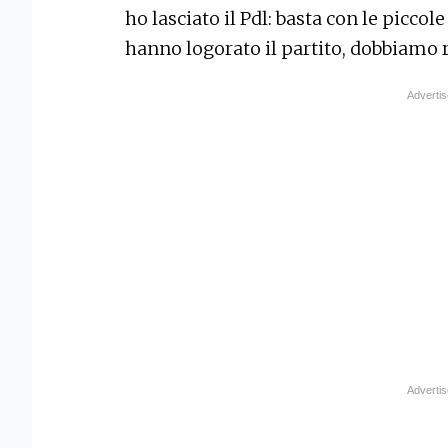
ho lasciato il Pdl: basta con le piccole
hanno logorato il partito, dobbiamo 