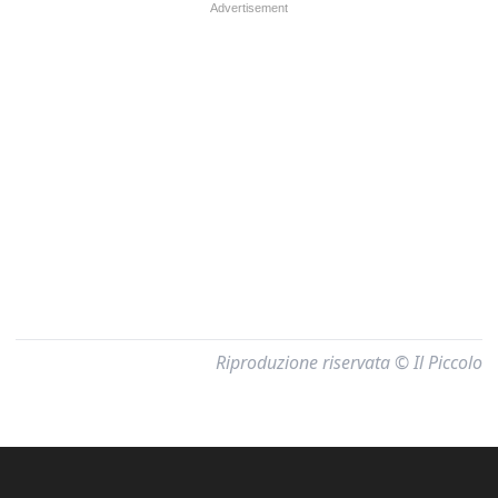
Riproduzione riservata © Il Piccolo