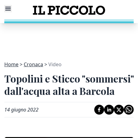
Home
Cronaca
Video
Topolini e Sticco "sommersi"
dall'acqua alta a Barcola
14 giugno 2022