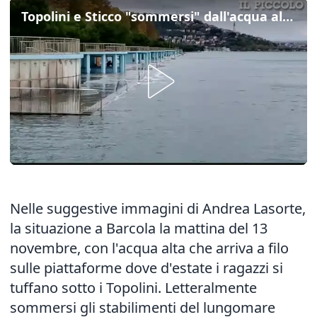
Topolini e Sticco "sommersi" dall'acqua alta a Barcola
Nelle suggestive immagini di Andrea Lasorte,
la situazione a Barcola la mattina del 13
novembre, con l'acqua alta che arriva a filo
sulle piattaforme dove d'estate i ragazzi si
tuffano sotto i Topolini. Letteralmente
sommersi gli stabilimenti del lungomare