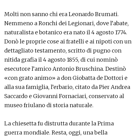
Molti non sanno chi era Leonardo Brumati.
Nemmeno a Ronchi dei Legionari, dove l’abate,
naturalista e botanico era nato il 4 agosto 1774.
Donò le proprie cose ai fratelli e ai nipoti con un
dettagliato testamento, scritto di pugno con
nitida grafia il 4 agosto 1855, di cui nominò
esecutore l’amico Antonio Bruschina. Destinò
«con grato animo» a don Giobatta de Dottori e
alla sua famiglia, l’erbario, citato da Pier Andrea
Saccardo e Giovanni Fornaciari, conservato al
museo friulano di storia naturale.
La chiesetta fu distrutta durante la Prima
guerra mondiale. Resta, oggi, una bella