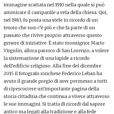
immagine scattata nel 1910 nella quale si può
ammirare il campanile a vela della chiesa. Qui,
nel 1983, fu posta una stele in ricordo di un
tesoro che non c’è più e che fa parte di un
passato che rivive proprio attraverso questo
genere di iniziative. È stato monsignor Mario
Virgulin, allora parroco di San Lorenzo, a volere
la sistemazione di una lapide a ricordo
dell’edificio religioso. Alla fine del dicembre
2015 il fotografo ronchese Federico Leban ha
avuto il grande pregio di aver permesso a tutti
di ripercorrere un’importante pagina della
storia cittadina che continua a vivere attraverso
le sue immagini. Si tratta di ricordi dal sapore
antico ma legati alla tradizione e alla fede