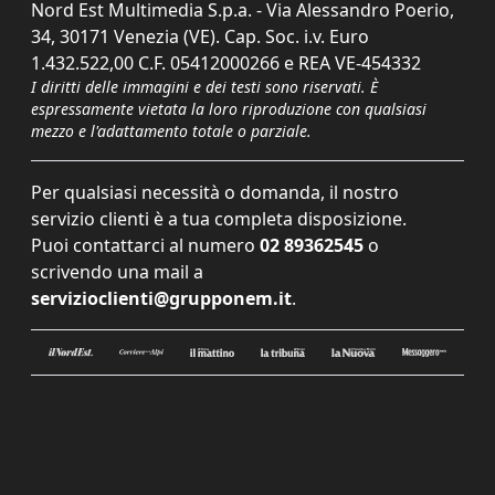
Nord Est Multimedia S.p.a. - Via Alessandro Poerio,
34, 30171 Venezia (VE). Cap. Soc. i.v. Euro
1.432.522,00 C.F. 05412000266 e REA VE-454332
I diritti delle immagini e dei testi sono riservati. È
espressamente vietata la loro riproduzione con qualsiasi
mezzo e l'adattamento totale o parziale.
Per qualsiasi necessità o domanda, il nostro
servizio clienti è a tua completa disposizione.
Puoi contattarci al numero
02 89362545
o
scrivendo una mail a
servizioclienti@grupponem.it
.