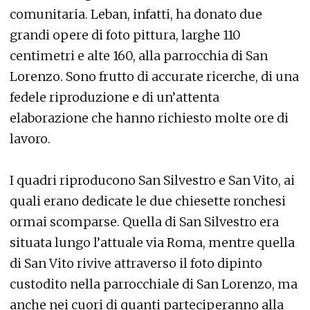
comunitaria. Leban, infatti, ha donato due
grandi opere di foto pittura, larghe 110
centimetri e alte 160, alla parrocchia di San
Lorenzo. Sono frutto di accurate ricerche, di una
fedele riproduzione e di un’attenta
elaborazione che hanno richiesto molte ore di
lavoro.
I quadri riproducono San Silvestro e San Vito, ai
quali erano dedicate le due chiesette ronchesi
ormai scomparse. Quella di San Silvestro era
situata lungo l’attuale via Roma, mentre quella
di San Vito rivive attraverso il foto dipinto
custodito nella parrocchiale di San Lorenzo, ma
anche nei cuori di quanti parteciperanno alla