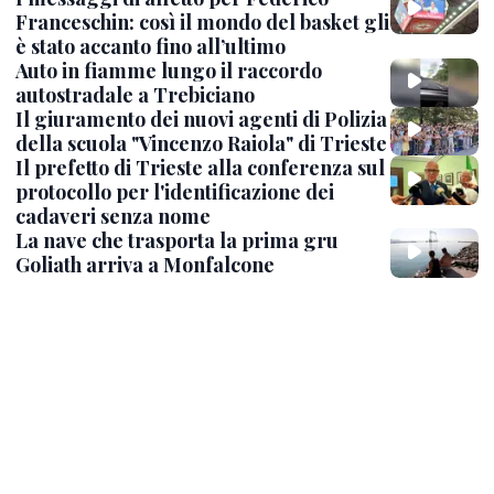
Franceschin: così il mondo del basket gli
è stato accanto fino all’ultimo
Auto in fiamme lungo il raccordo
autostradale a Trebiciano
Il giuramento dei nuovi agenti di Polizia
della scuola "Vincenzo Raiola" di Trieste
Il prefetto di Trieste alla conferenza sul
protocollo per l'identificazione dei
cadaveri senza nome
La nave che trasporta la prima gru
Goliath arriva a Monfalcone