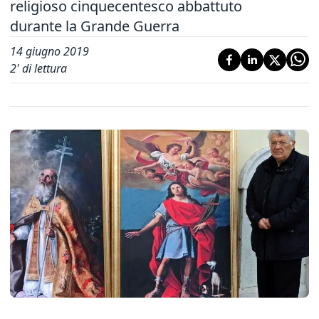
religioso cinquecentesco abbattuto
durante la Grande Guerra
14 giugno 2019
2
' di lettura