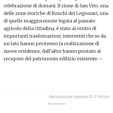
celebrazione di domani. Il rione di San Vito, una
delle zone storiche di Ronchi dei Legionari, una
di quelle maggiormente legata al passato
agricolo della cittadina, è stato al centro di
importanti trasfomazioni, interventi che se da
un lato hanno permesso la realizzazione di
nuove residenze, dall’altro hanno puntato al
recupero del patrimonio edilizio esistente.—
Riproduzione riservata © Il Piccolo