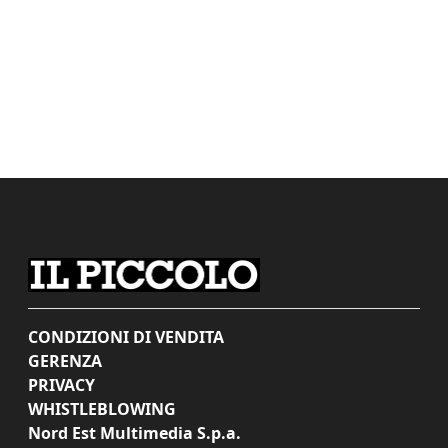
CONDIZIONI DI VENDITA
GERENZA
PRIVACY
WHISTLEBLOWING
Nord Est Multimedia S.p.a.