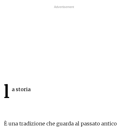
l
a storia
È una tradizione che guarda al passato antico