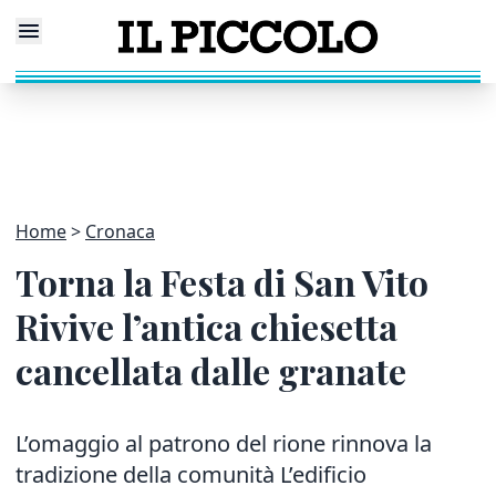
Home
Cronaca
Torna la Festa di San Vito
Rivive l’antica chiesetta
cancellata dalle granate
L’omaggio al patrono del rione rinnova la
tradizione della comunità L’edificio