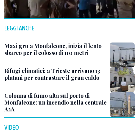
LEGGI ANCHE
Maxi gru a Monfalcone, inizia il lento
sbarco per il colosso di 110 metri
Rifugi climatici: a Trieste arrivano 13
platani per contrastare il gran caldo
Colonna di fumo alta sul porto di
Monfalcone: un incendio nella centrale
A2A
VIDEO