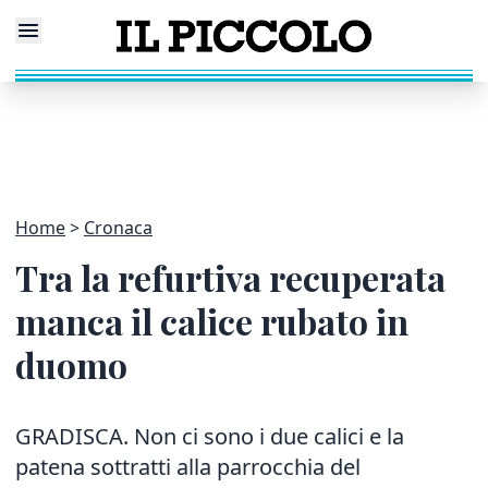
Home
Cronaca
Tra la refurtiva recuperata
manca il calice rubato in
duomo
GRADISCA. Non ci sono i due calici e la
patena sottratti alla parrocchia del