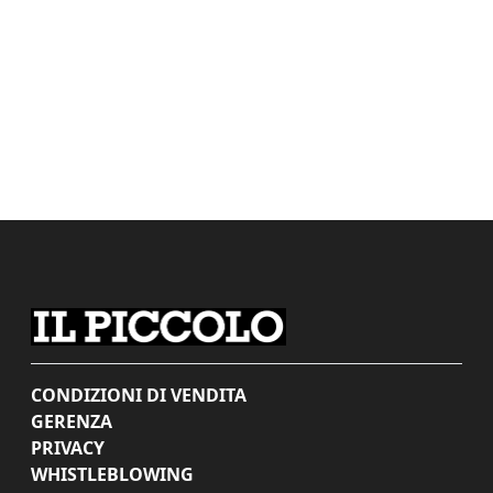
CONDIZIONI DI VENDITA
GERENZA
PRIVACY
WHISTLEBLOWING