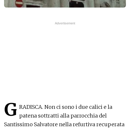
G
RADISCA. Non ci sono i due calici e la
patena sottratti alla parrocchia del
Santissimo Salvatore nella refurtiva recuperata