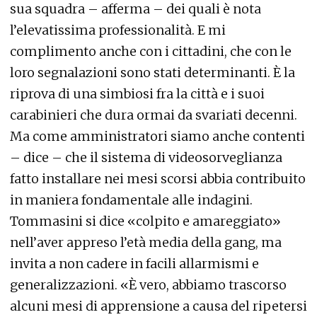
sua squadra – afferma – dei quali è nota
l’elevatissima professionalità. E mi
complimento anche con i cittadini, che con le
loro segnalazioni sono stati determinanti. È la
riprova di una simbiosi fra la città e i suoi
carabinieri che dura ormai da svariati decenni.
Ma come amministratori siamo anche contenti
– dice – che il sistema di videosorveglianza
fatto installare nei mesi scorsi abbia contribuito
in maniera fondamentale alle indagini.
Tommasini si dice «colpito e amareggiato»
nell’aver appreso l’età media della gang, ma
invita a non cadere in facili allarmismi e
generalizzazioni. «È vero, abbiamo trascorso
alcuni mesi di apprensione a causa del ripetersi