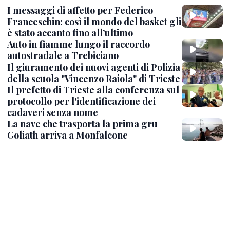
I messaggi di affetto per Federico
Franceschin: così il mondo del basket gli
è stato accanto fino all’ultimo
Auto in fiamme lungo il raccordo
autostradale a Trebiciano
Il giuramento dei nuovi agenti di Polizia
della scuola "Vincenzo Raiola" di Trieste
Il prefetto di Trieste alla conferenza sul
protocollo per l'identificazione dei
cadaveri senza nome
La nave che trasporta la prima gru
Goliath arriva a Monfalcone