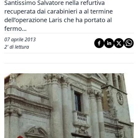
Santissimo Salvatore nella refurtiva
recuperata dai carabinieri a al termine
dell’operazione Laris che ha portato al
fermo...
07 aprile 2013
2
' di lettura