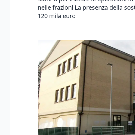
nelle frazioni La presenza della sost
120 mila euro