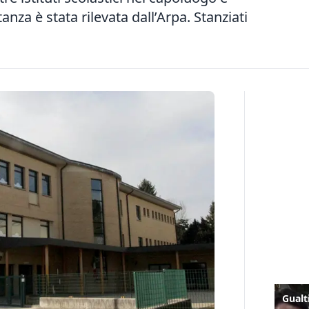
anza è stata rilevata dall’Arpa. Stanziati