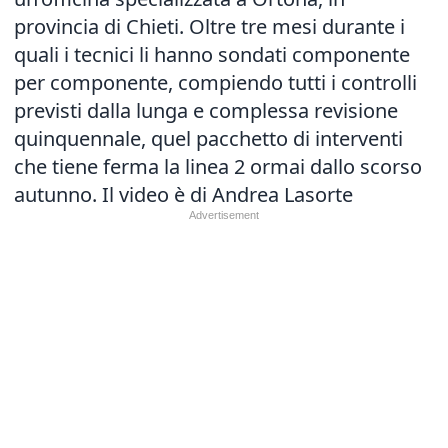
provincia di Chieti. Oltre tre mesi durante i
quali i tecnici li hanno sondati componente
per componente, compiendo tutti i controlli
previsti dalla lunga e complessa revisione
quinquennale, quel pacchetto di interventi
che tiene ferma la linea 2 ormai dallo scorso
autunno. Il video è di Andrea Lasorte