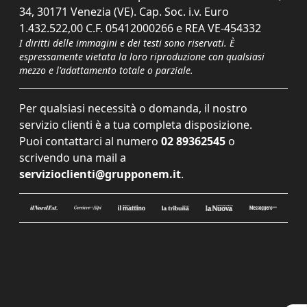
34, 30171 Venezia (VE). Cap. Soc. i.v. Euro
1.432.522,00 C.F. 05412000266 e REA VE-454332
I diritti delle immagini e dei testi sono riservati. È
espressamente vietata la loro riproduzione con qualsiasi
mezzo e l'adattamento totale o parziale.
Per qualsiasi necessità o domanda, il nostro
servizio clienti è a tua completa disposizione.
Puoi contattarci al numero
02 89362545
o
scrivendo una mail a
servizioclienti@grupponem.it
.