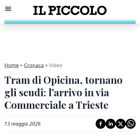
Home
Cronaca
Video
Tram di Opicina, tornano
gli scudi: l’arrivo in via
Commerciale a Trieste
13 maggio 2026