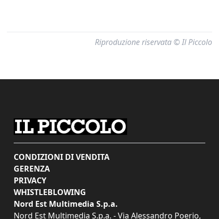
Riproduzione riservata © Il Piccolo
CONDIZIONI DI VENDITA
GERENZA
PRIVACY
WHISTLEBLOWING
Nord Est Multimedia S.p.a.
Nord Est Multimedia S.p.a. - Via Alessandro Poerio,