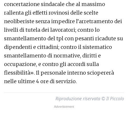
concertazione sindacale che al massimo
rallenta gli effetti rovinosi delle scelte
neoliberiste senza impedire l’arretramento dei
livelli di tutela dei lavoratori; contro lo
smantellamento del tpl con pesanti ricadute su
dipendenti e cittadini; contro il sistematico
smantellamento di normative, diritti e
occupazione, e contro gli accordi sulla
flessibilità». Il personale interno sciopererà
nelle ultime 4 ore di servizio.
Riproduzione riservata © Il Piccolo