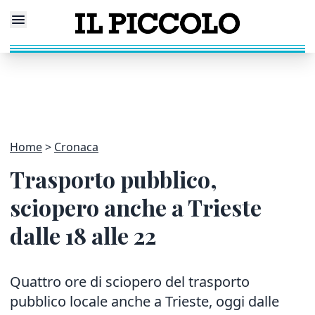
Home
Cronaca
Trasporto pubblico,
sciopero anche a Trieste
dalle 18 alle 22
Quattro ore di sciopero del trasporto
pubblico locale anche a Trieste, oggi dalle