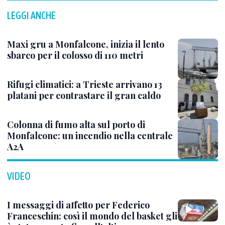
LEGGI ANCHE
Maxi gru a Monfalcone, inizia il lento
sbarco per il colosso di 110 metri
Rifugi climatici: a Trieste arrivano 13
platani per contrastare il gran caldo
Colonna di fumo alta sul porto di
Monfalcone: un incendio nella centrale
A2A
VIDEO
I messaggi di affetto per Federico
Franceschin: così il mondo del basket gli