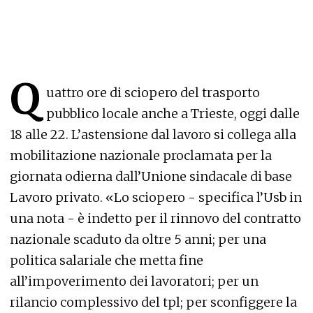
Q
uattro ore di sciopero del trasporto
pubblico locale anche a Trieste, oggi dalle
18 alle 22. L’astensione dal lavoro si collega alla
mobilitazione nazionale proclamata per la
giornata odierna dall’Unione sindacale di base
Lavoro privato. «Lo sciopero - specifica l’Usb in
una nota - è indetto per il rinnovo del contratto
nazionale scaduto da oltre 5 anni; per una
politica salariale che metta fine
all’impoverimento dei lavoratori; per un
rilancio complessivo del tpl; per sconfiggere la