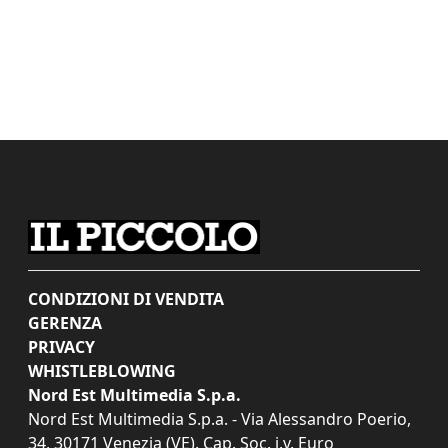
CONDIZIONI DI VENDITA
GERENZA
PRIVACY
WHISTLEBLOWING
Nord Est Multimedia S.p.a.
Nord Est Multimedia S.p.a. - Via Alessandro Poerio,
34, 30171 Venezia (VE). Cap. Soc. i.v. Euro