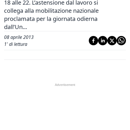
18 alle 22. L’astensione dal lavoro si
collega alla mobilitazione nazionale
proclamata per la giornata odierna
dall’Un...
08 aprile 2013
1
' di lettura