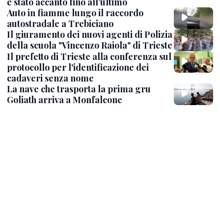
è stato accanto fino all’ultimo
Auto in fiamme lungo il raccordo
autostradale a Trebiciano
Il giuramento dei nuovi agenti di Polizia
della scuola "Vincenzo Raiola" di Trieste
Il prefetto di Trieste alla conferenza sul
protocollo per l'identificazione dei
cadaveri senza nome
La nave che trasporta la prima gru
Goliath arriva a Monfalcone