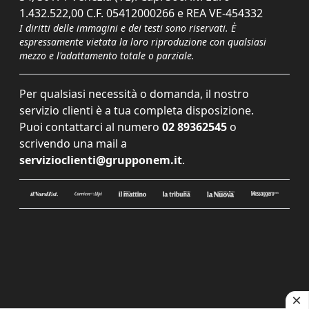
1.432.522,00 C.F. 05412000266 e REA VE-454332
I diritti delle immagini e dei testi sono riservati. È
espressamente vietata la loro riproduzione con qualsiasi
mezzo e l'adattamento totale o parziale.
Per qualsiasi necessità o domanda, il nostro
servizio clienti è a tua completa disposizione.
Puoi contattarci al numero
02 89362545
o
scrivendo una mail a
servizioclienti@grupponem.it
.