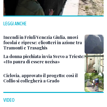
LEGGI ANCHE
Incendi in Friuli Venezia Giulia, nuovi
focolai e riprese: elicotteri in azione tra
Tramonti e Trasaghis
La donna picchiata in via Svevo a Trieste:
«Ho paura di essere uccisa»
Ciclovia, approvato il progetto: così il
Collio si collegherà a Grado
VIDEO