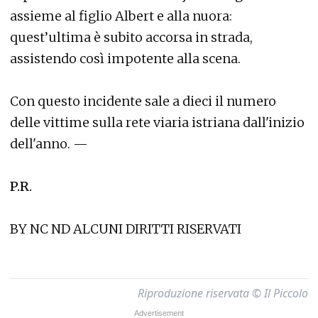
assieme al figlio Albert e alla nuora:
quest’ultima è subito accorsa in strada,
assistendo così impotente alla scena.
Con questo incidente sale a dieci il numero
delle vittime sulla rete viaria istriana dall'inizio
dell'anno. —
P.R.
BY NC ND ALCUNI DIRITTI RISERVATI
Riproduzione riservata © Il Piccolo