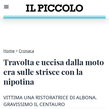
Home
Cronaca
Travolta e uccisa dalla moto
era sulle strisce con la
nipotina
VITTIMA UNA RISTORATRICE DI ALBONA.
GRAVISSIMO IL CENTAURO