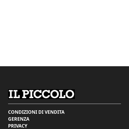
CONDIZIONI DI VENDITA
GERENZA
PRIVACY