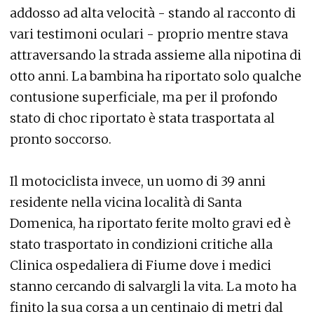
addosso ad alta velocità - stando al racconto di
vari testimoni oculari - proprio mentre stava
attraversando la strada assieme alla nipotina di
otto anni. La bambina ha riportato solo qualche
contusione superficiale, ma per il profondo
stato di choc riportato è stata trasportata al
pronto soccorso.
Il motociclista invece, un uomo di 39 anni
residente nella vicina località di Santa
Domenica, ha riportato ferite molto gravi ed è
stato trasportato in condizioni critiche alla
Clinica ospedaliera di Fiume dove i medici
stanno cercando di salvargli la vita. La moto ha
finito la sua corsa a un centinaio di metri dal