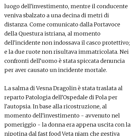
luogo dell'investimento, mentre il conducente
veniva sbalzato a una decina di metri di
distanza. Come comunicato dalla Portavoce
della Questura istriana, al momento
dell'incidente non indossava il casco protettivo;
e la due ruote non risultava immatricolata. Nei
confronti dell’uomo è stata spiccata denuncia
per aver causato un incidente mortale.
La salma di Vesna Dragolin è stata traslata al
reparto Patologia dell'Ospedale di Pola per
l'autopsia. In base alla ricostruzione, al
momento dell'investimento - avvenuto nel
pomeriggio - la donna era appena uscita con la
nipotina dal fast food Veta njam che gestiva