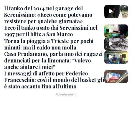
Il tanko del 2014 nel garage del
Serenissimo: «Ecco come potevamo
resistere per qualche giornata»
Ecco il tanko usato dai Serenissimi nel
1997 per il blitz a San Marco
Torna la pioggia a Trieste per pochi
minuti: ma il caldo non molla
Caso Pradamano, parla uno dei ragazzi
denunciati per la limonata: "Volevo
anche aiutare i miei"
I messaggi di affetto per Federico
Franceschin: così il mondo del basket gli
è stato accanto fino all’ultimo