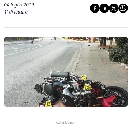
04 luglio 2019
1
' di lettura