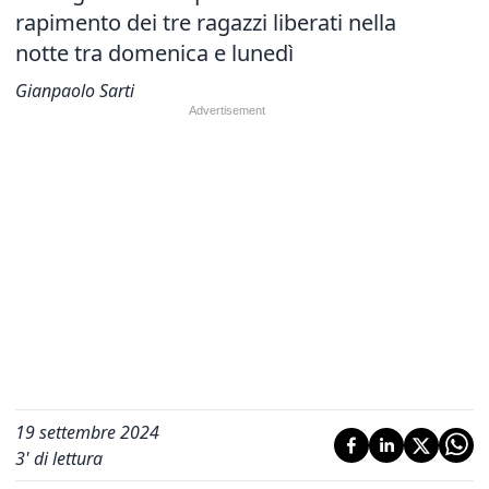
rapimento dei tre ragazzi liberati nella
notte tra domenica e lunedì
Gianpaolo Sarti
19 settembre 2024
3
' di lettura