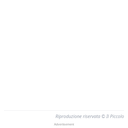
Riproduzione riservata © Il Piccolo