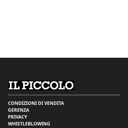
CONDIZIONI DI VENDITA
GERENZA
PRIVACY
WHISTLEBLOWING