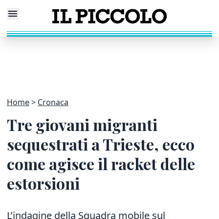
Home
Cronaca
Tre giovani migranti
sequestrati a Trieste, ecco
come agisce il racket delle
estorsioni
L’indagine della Squadra mobile sul