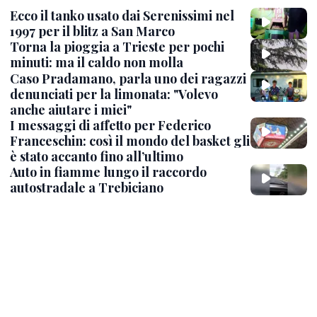
Ecco il tanko usato dai Serenissimi nel
1997 per il blitz a San Marco
Torna la pioggia a Trieste per pochi
minuti: ma il caldo non molla
Caso Pradamano, parla uno dei ragazzi
denunciati per la limonata: "Volevo
anche aiutare i miei"
I messaggi di affetto per Federico
Franceschin: così il mondo del basket gli
è stato accanto fino all’ultimo
Auto in fiamme lungo il raccordo
autostradale a Trebiciano