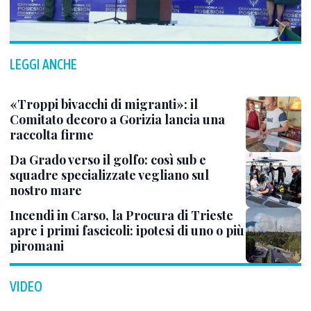
LEGGI ANCHE
«Troppi bivacchi di migranti»: il
Comitato decoro a Gorizia lancia una
raccolta firme
Da Grado verso il golfo: così sub e
squadre specializzate vegliano sul
nostro mare
Incendi in Carso, la Procura di Trieste
apre i primi fascicoli: ipotesi di uno o più
piromani
VIDEO