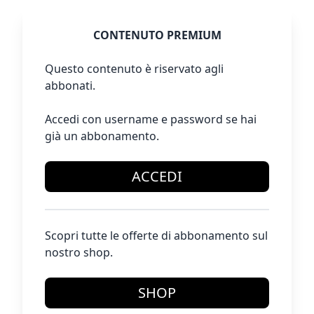
CONTENUTO PREMIUM
Questo contenuto è riservato agli
abbonati.
Accedi con username e password se hai
già un abbonamento.
ACCEDI
Scopri tutte le offerte di abbonamento sul
nostro shop.
SHOP