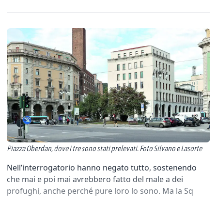
Piazza Oberdan, dove i tre sono stati prelevati. Foto Silvano e Lasorte
Nell’interrogatorio hanno negato tutto, sostenendo
che mai e poi mai avrebbero fatto del male a dei
profughi, anche perché pure loro lo sono. Ma la Sq