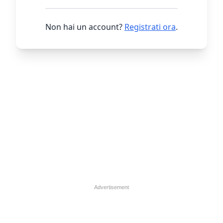
Non hai un account?
Registrati ora
.