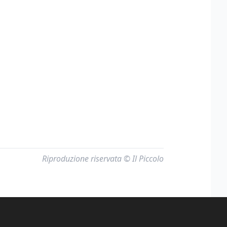
Riproduzione riservata © Il Piccolo