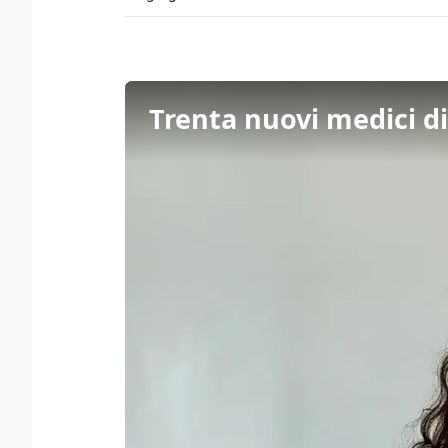
Trenta nuovi medici d