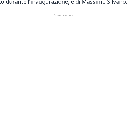
zato durante l'inaugurazione, è di Massimo Silvano