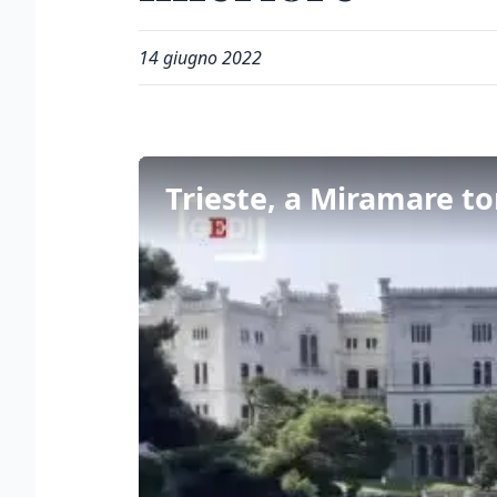
14 giugno 2022