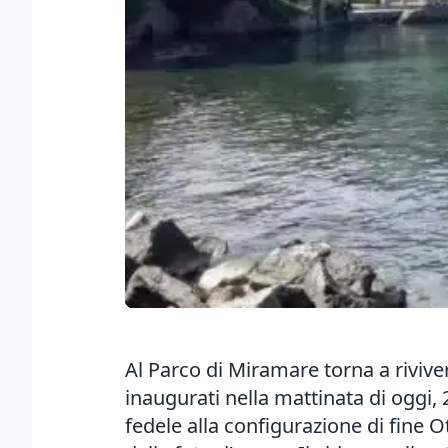
Al Parco di Miramare torna a rivivere
inaugurati nella mattinata di oggi, 
fedele alla configurazione di fine 