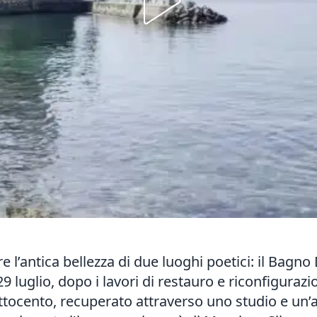
 l’antica bellezza di due luoghi poetici: il Bagno 
29 luglio, dopo i lavori di restauro e riconfigura
Ottocento, recuperato attraverso uno studio e un’