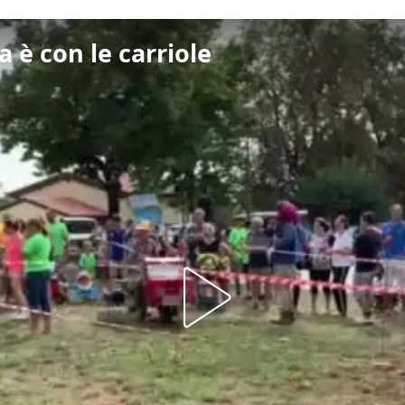
a è con le carriole