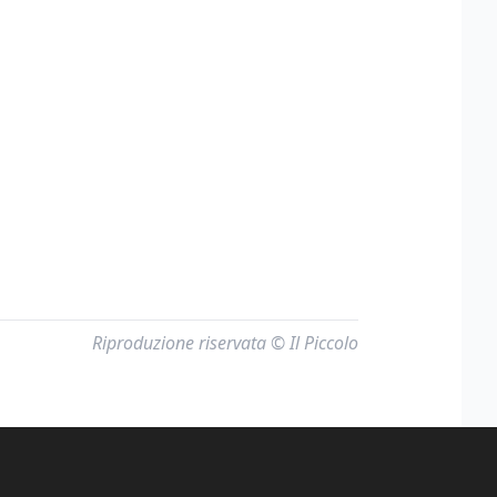
Riproduzione riservata © Il Piccolo