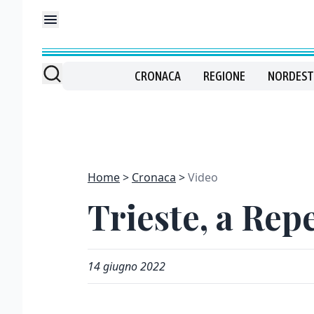
CRONACA
REGIONE
NORDEST
Home
Cronaca
Video
Trieste, a Repe
14 giugno 2022