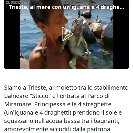
Trieste, al mare con un'iguana e 4 draghetti
Siamo a Trieste, al moletto tra lo stabilimento
balneare "Sticco" e l'entrata al Parco di
Miramare. Principessa e le 4 streghette
(un'iguana e 4 draghetti) prendono il sole e
sguazzano nell'acqua bassa tra i bagnanti,
amorevolmente accuditi dalla padrona