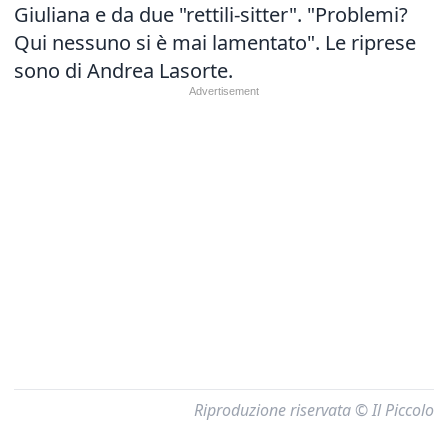
Giuliana e da due "rettili-sitter". "Problemi?
Qui nessuno si è mai lamentato". Le riprese
sono di Andrea Lasorte.
Riproduzione riservata © Il Piccolo