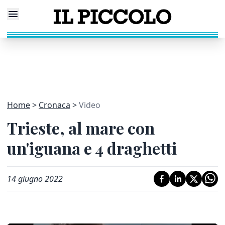
Home
Cronaca
Video
Trieste, al mare con
un'iguana e 4 draghetti
14 giugno 2022