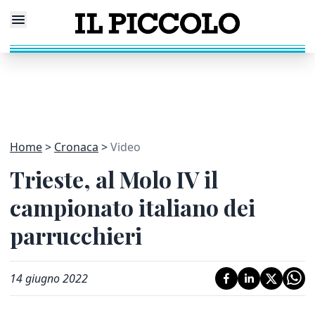
Home
Cronaca
Video
Trieste, al Molo IV il
campionato italiano dei
parrucchieri
14 giugno 2022