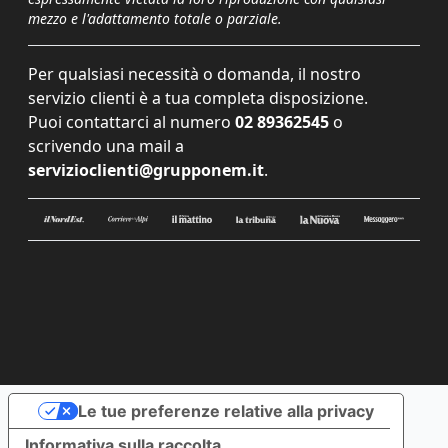
mezzo e l'adattamento totale o parziale.
Per qualsiasi necessità o domanda, il nostro
servizio clienti è a tua completa disposizione.
Puoi contattarci al numero
02 89362545
o
scrivendo una mail a
servizioclienti@grupponem.it
.
Le tue preferenze relative alla privacy
Informativa sulla raccolta