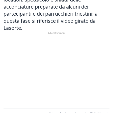
acconciature preparate da alcuni dei
partecipanti e dei parrucchieri triestini: a
questa fase si riferisce il video girato da
Lasorte.