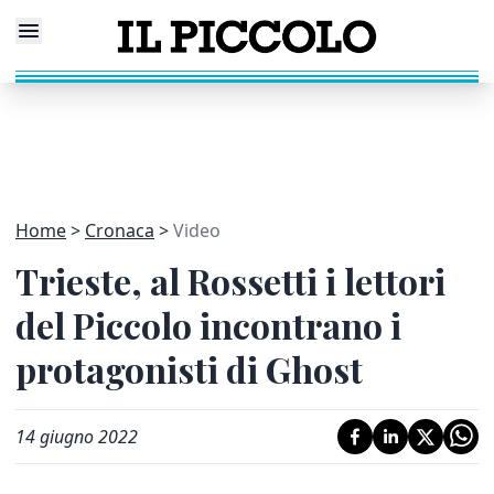
Home
Cronaca
Video
Trieste, al Rossetti i lettori
del Piccolo incontrano i
protagonisti di Ghost
14 giugno 2022