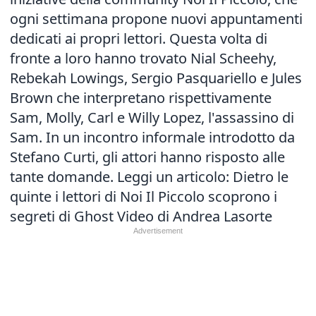
ogni settimana propone nuovi appuntamenti
dedicati ai propri lettori. Questa volta di
fronte a loro hanno trovato Nial Scheehy,
Rebekah Lowings, Sergio Pasquariello e Jules
Brown che interpretano rispettivamente
Sam, Molly, Carl e Willy Lopez, l'assassino di
Sam. In un incontro informale introdotto da
Stefano Curti, gli attori hanno risposto alle
tante domande.
Leggi un articolo: Dietro le
quinte i lettori di Noi Il Piccolo scoprono i
segreti di Ghost
Video di Andrea Lasorte