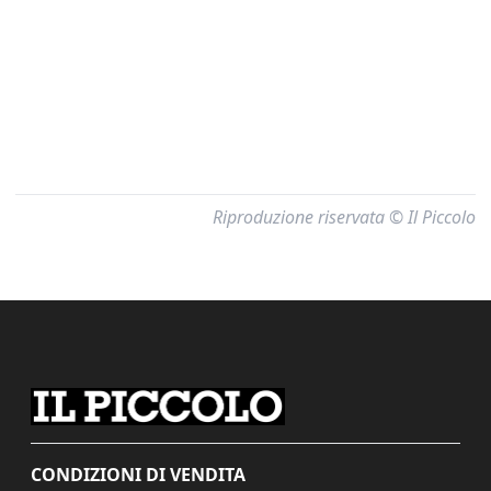
Riproduzione riservata © Il Piccolo
CONDIZIONI DI VENDITA