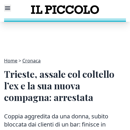
Home
Cronaca
Trieste, assale col coltello
l’ex e la sua nuova
compagna: arrestata
Coppia aggredita da una donna, subito
bloccata dai clienti di un bar: finisce in