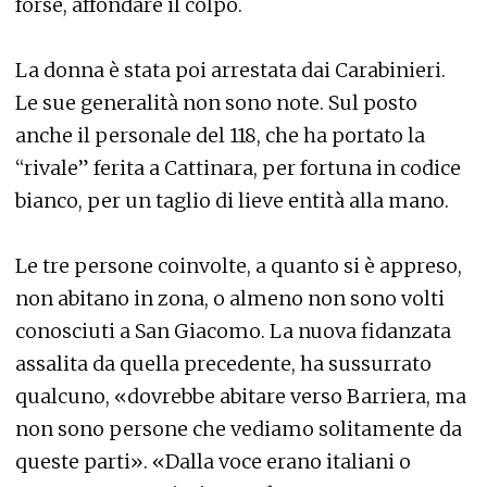
forse, affondare il colpo.
La donna è stata poi arrestata dai Carabinieri.
Le sue generalità non sono note. Sul posto
anche il personale del 118, che ha portato la
“rivale” ferita a Cattinara, per fortuna in codice
bianco, per un taglio di lieve entità alla mano.
Le tre persone coinvolte, a quanto si è appreso,
non abitano in zona, o almeno non sono volti
conosciuti a San Giacomo. La nuova fidanzata
assalita da quella precedente, ha sussurrato
qualcuno, «dovrebbe abitare verso Barriera, ma
non sono persone che vediamo solitamente da
queste parti». «Dalla voce erano italiani o