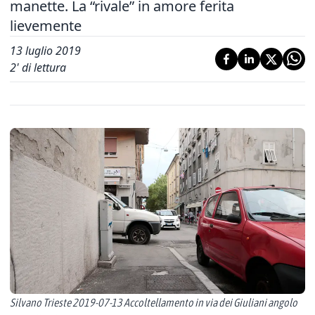
manette. La “rivale” in amore ferita
lievemente
13 luglio 2019
2
' di lettura
Silvano Trieste 2019-07-13 Accoltellamento in via dei Giuliani angolo