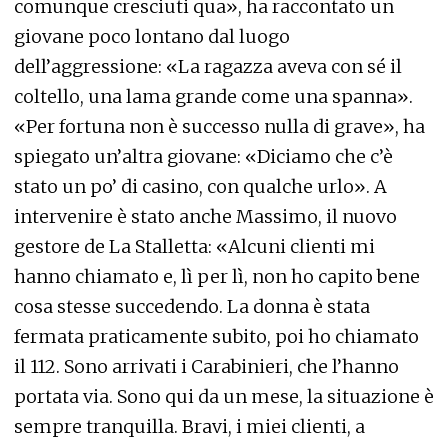
comunque cresciuti qua», ha raccontato un
giovane poco lontano dal luogo
dell’aggressione: «La ragazza aveva con sé il
coltello, una lama grande come una spanna».
«Per fortuna non è successo nulla di grave», ha
spiegato un’altra giovane: «Diciamo che c’è
stato un po’ di casino, con qualche urlo». A
intervenire è stato anche Massimo, il nuovo
gestore de La Stalletta: «Alcuni clienti mi
hanno chiamato e, lì per lì, non ho capito bene
cosa stesse succedendo. La donna è stata
fermata praticamente subito, poi ho chiamato
il 112. Sono arrivati i Carabinieri, che l’hanno
portata via. Sono qui da un mese, la situazione è
sempre tranquilla. Bravi, i miei clienti, a