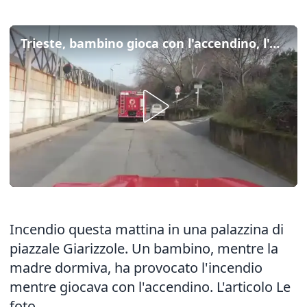
Trieste, bambino gioca con l'accendino, l'appartamento prende fuoco
Incendio questa mattina in una palazzina di
piazzale Giarizzole. Un bambino, mentre la
madre dormiva, ha provocato l'incendio
mentre giocava con l'accendino.
L'articolo
Le
foto