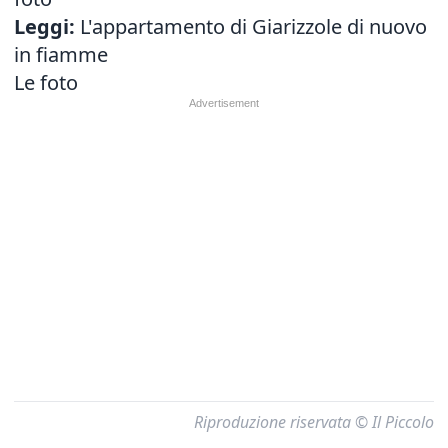
Leggi:
L'appartamento di Giarizzole di nuovo
in fiamme
Le foto
Riproduzione riservata © Il Piccolo