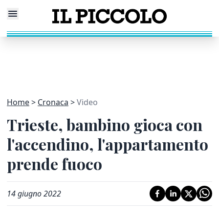
Home
Cronaca
Video
Trieste, bambino gioca con
l'accendino, l'appartamento
prende fuoco
14 giugno 2022