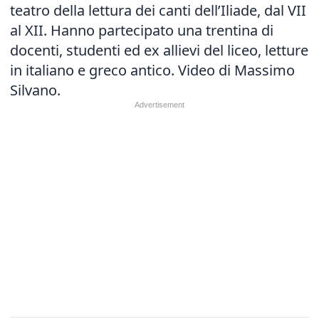
teatro della lettura dei canti dell’Iliade, dal VII
al XII. Hanno partecipato una trentina di
docenti, studenti ed ex allievi del liceo, letture
in italiano e greco antico. Video di Massimo
Silvano.