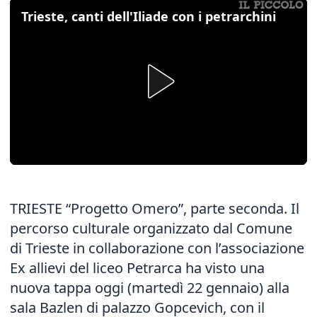
Trieste, canti dell'Iliade con i petrarchini
TRIESTE “Progetto Omero”, parte seconda. Il
percorso culturale organizzato dal Comune
di Trieste in collaborazione con l’associazione
Ex allievi del liceo Petrarca ha visto una
nuova tappa oggi (martedì 22 gennaio) alla
sala Bazlen di palazzo Gopcevich, con il