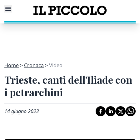
Home
Cronaca
Video
Trieste, canti dell'Iliade con
i petrarchini
14 giugno 2022