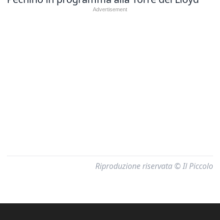
Riproduzione riservata © Il Piccolo