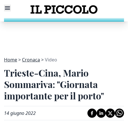
Home
Cronaca
Video
Trieste-Cina, Mario
Sommariva: "Giornata
importante per il porto"
14 giugno 2022