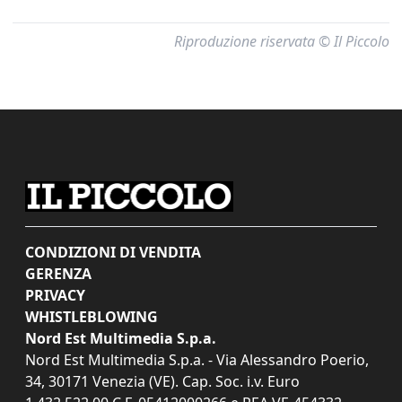
Riproduzione riservata © Il Piccolo
CONDIZIONI DI VENDITA
GERENZA
PRIVACY
WHISTLEBLOWING
Nord Est Multimedia S.p.a.
Nord Est Multimedia S.p.a. - Via Alessandro Poerio,
34, 30171 Venezia (VE). Cap. Soc. i.v. Euro