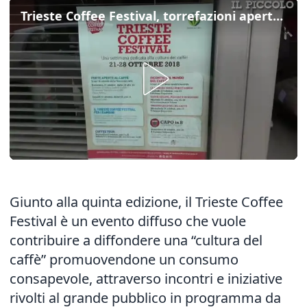
Trieste Coffee Festival, torrefazioni aperte in città
Giunto alla quinta edizione, il Trieste Coffee
Festival è un evento diffuso che vuole
contribuire a diffondere una “cultura del
caffè” promuovendone un consumo
consapevole, attraverso incontri e iniziative
rivolti al grande pubblico in programma da