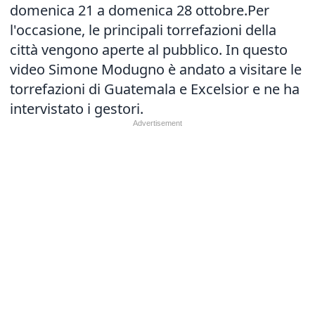
domenica 21 a domenica 28 ottobre.Per
l'occasione, le principali torrefazioni della
città vengono aperte al pubblico. In questo
video Simone Modugno è andato a visitare le
torrefazioni di Guatemala e Excelsior e ne ha
intervistato i gestori.