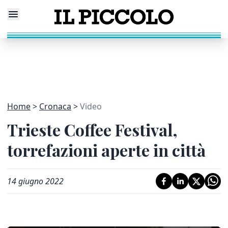
Home
Cronaca
Video
Trieste Coffee Festival,
torrefazioni aperte in città
14 giugno 2022