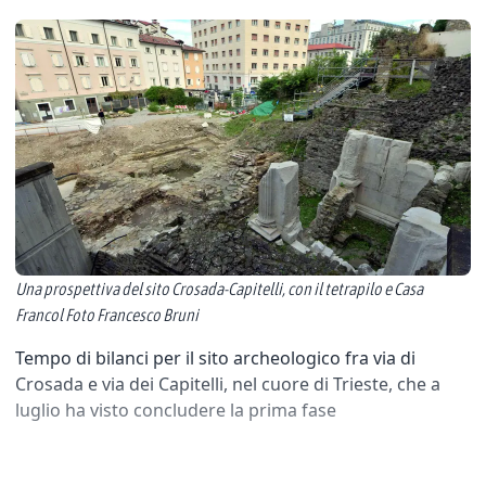
Una prospettiva del sito Crosada-Capitelli, con il tetrapilo e Casa
Francol Foto Francesco Bruni
Tempo di bilanci per il sito archeologico fra via di
Crosada e via dei Capitelli, nel cuore di Trieste, che a
luglio ha visto concludere la prima fase