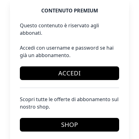
CONTENUTO PREMIUM
Questo contenuto è riservato agli
abbonati.
Accedi con username e password se hai
già un abbonamento.
ACCEDI
Scopri tutte le offerte di abbonamento sul
nostro shop.
SHOP