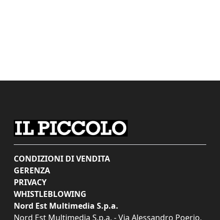
CONDIZIONI DI VENDITA
GERENZA
PRIVACY
WHISTLEBLOWING
Nord Est Multimedia S.p.a.
Nord Est Multimedia S.p.a. - Via Alessandro Poerio,