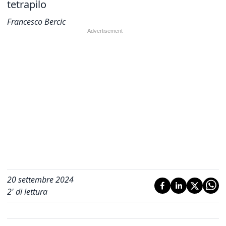
tetrapilo
Francesco Bercic
20 settembre 2024
2
' di lettura