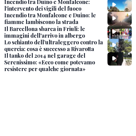
Incendio tra Duino e Monfalcone:
l’intervento dei vigili del fuoco
Incendio tra Monfalcone e Duino: le
fiamme lambiscono la strada
Il Barcellona sbarca in Friuli: le
immagini dell'arrivo in albergo
Lo schianto dell’ultraleggero contro la
quercia: cosa è successo a Rivarotta
Il tanko del 2014 nel garage del
Serenissimo: «Ecco come potevamo
resistere per qualche giornata»