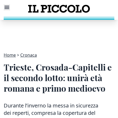
Home
Cronaca
Trieste, Crosada-Capitelli e
il secondo lotto: unirà età
romana e primo medioevo
Durante l’inverno la messa in sicurezza
dei reperti, compresa la copertura del