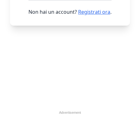
Non hai un account?
Registrati ora
.