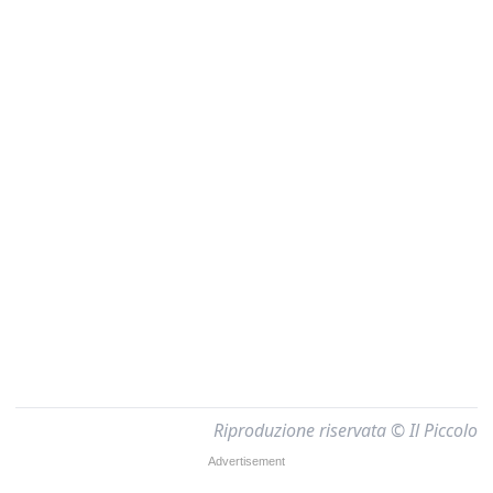
Riproduzione riservata © Il Piccolo