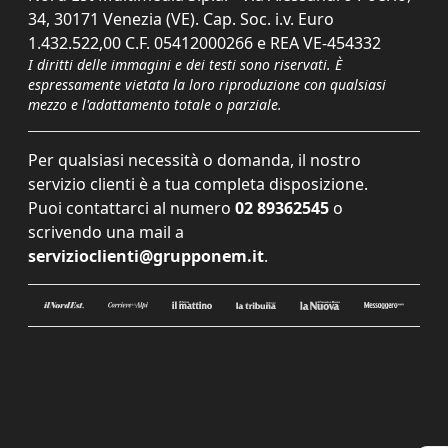
34, 30171 Venezia (VE). Cap. Soc. i.v. Euro
1.432.522,00 C.F. 05412000266 e REA VE-454332
I diritti delle immagini e dei testi sono riservati. È
espressamente vietata la loro riproduzione con qualsiasi
mezzo e l'adattamento totale o parziale.
Per qualsiasi necessità o domanda, il nostro
servizio clienti è a tua completa disposizione.
Puoi contattarci al numero
02 89362545
o
scrivendo una mail a
servizioclienti@grupponem.it
.