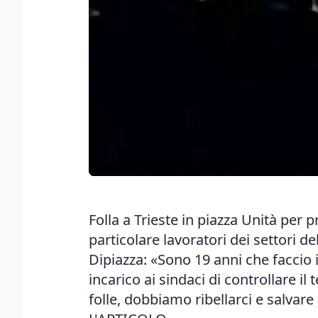
Folla a Trieste in piazza Unità per 
particolare lavoratori dei settori de
Dipiazza: «Sono 19 anni che faccio 
incarico ai sindaci di controllare i
folle, dobbiamo ribellarci e salva