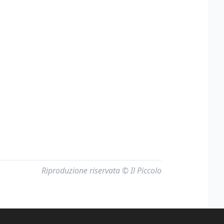
Riproduzione riservata © Il Piccolo