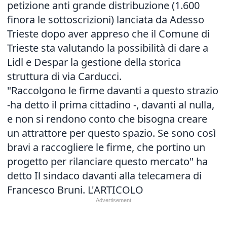
petizione anti grande distribuzione (1.600
finora le sottoscrizioni) lanciata da Adesso
Trieste dopo aver appreso che il Comune di
Trieste sta valutando la possibilità di dare a
Lidl e Despar la gestione della storica
struttura di via Carducci.
"Raccolgono le firme davanti a questo strazio
-ha detto il prima cittadino -, davanti al nulla,
e non si rendono conto che bisogna creare
un attrattore per questo spazio. Se sono così
bravi a raccogliere le firme, che portino un
progetto per rilanciare questo mercato" ha
detto Il sindaco davanti alla telecamera di
Francesco Bruni.
L'ARTICOLO