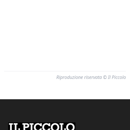
Riproduzione riservata © Il Piccolo