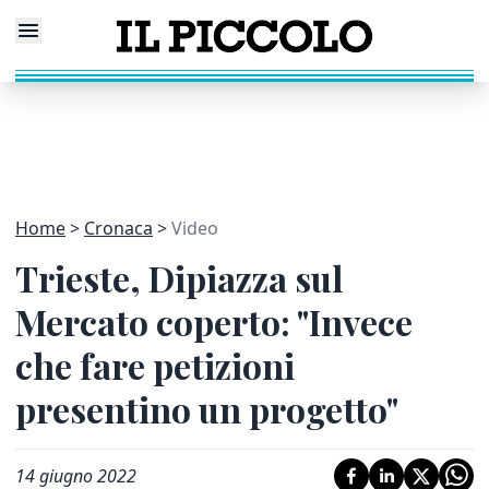
Home
Cronaca
Video
Trieste, Dipiazza sul
Mercato coperto: "Invece
che fare petizioni
presentino un progetto"
14 giugno 2022