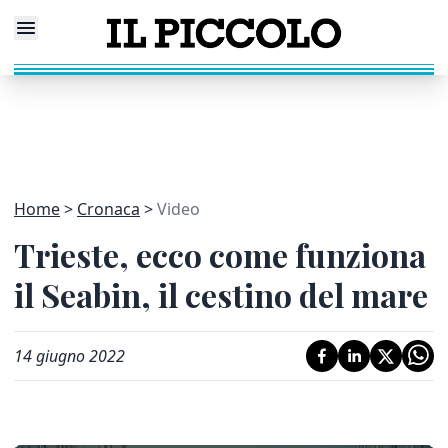
Home
Cronaca
Video
Trieste, ecco come funziona
il Seabin, il cestino del mare
14 giugno 2022