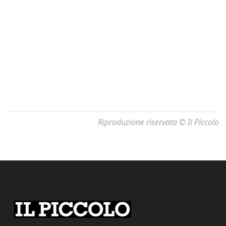
Riproduzione riservata © Il Piccolo