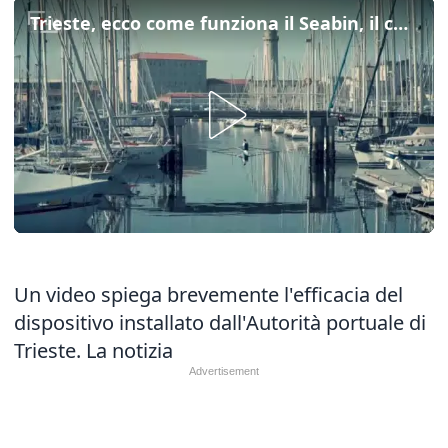
Trieste, ecco come funziona il Seabin, il cestino del mare
Un video spiega brevemente l'efficacia del
dispositivo installato dall'Autorità portuale di
Trieste.
La notizia