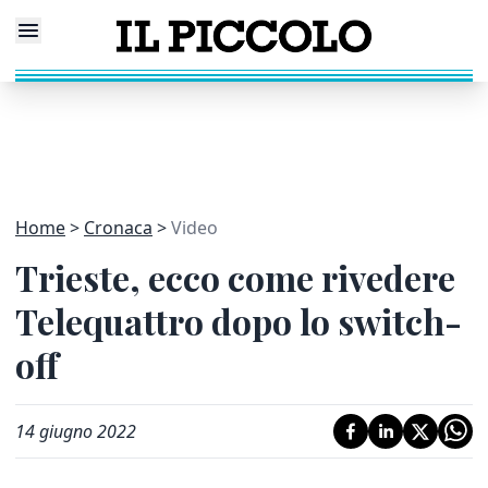
Home
Cronaca
Video
Trieste, ecco come rivedere
Telequattro dopo lo switch-
off
14 giugno 2022