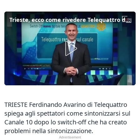
Trieste, ecco come rivedere Telequattro dopo lo switch-off
TRIESTE Ferdinando Avarino di Telequattro
spiega agli spettatori come sintonizzarsi sul
Canale 10 dopo lo switch-off che ha creato
problemi nella sintonizzazione.