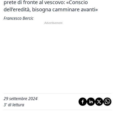
prete di fronte al vescovo: «Conscio
dell’eredità, bisogna camminare avanti»
Francesco Bercic
29 settembre 2024
3
' di lettura