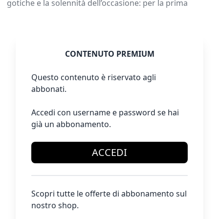
gotiche e la solennità dell’occasione: per la prima
CONTENUTO PREMIUM
Questo contenuto è riservato agli
abbonati.
Accedi con username e password se hai
già un abbonamento.
ACCEDI
Scopri tutte le offerte di abbonamento sul
nostro shop.