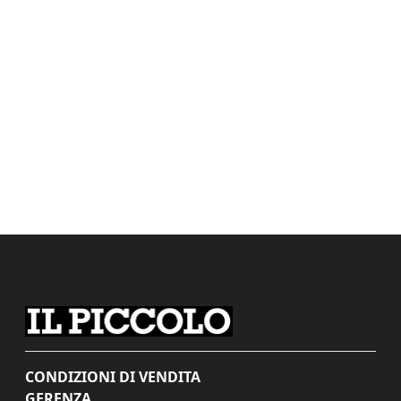
CONDIZIONI DI VENDITA
GERENZA