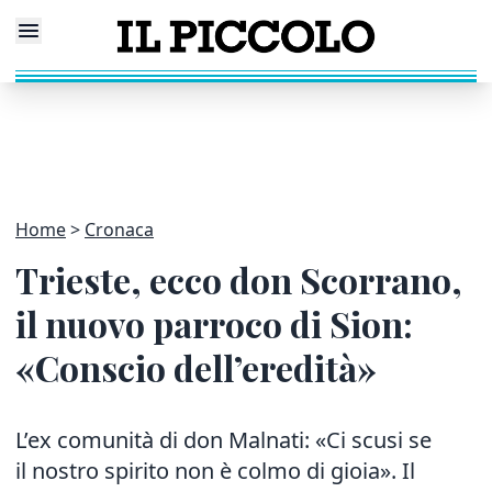
Home
Cronaca
Trieste, ecco don Scorrano,
il nuovo parroco di Sion:
«Conscio dell’eredità»
L’ex comunità di don Malnati: «Ci scusi se
il nostro spirito non è colmo di gioia». Il