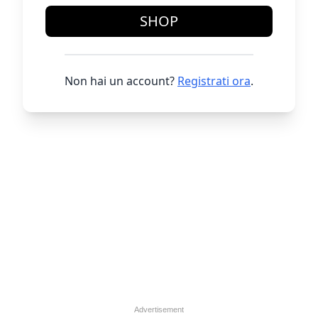
SHOP
Non hai un account?
Registrati ora
.