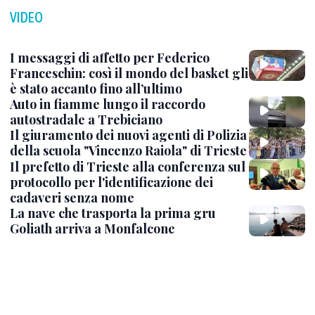
VIDEO
I messaggi di affetto per Federico
Franceschin: così il mondo del basket gli
è stato accanto fino all’ultimo
Auto in fiamme lungo il raccordo
autostradale a Trebiciano
Il giuramento dei nuovi agenti di Polizia
della scuola "Vincenzo Raiola" di Trieste
Il prefetto di Trieste alla conferenza sul
protocollo per l'identificazione dei
cadaveri senza nome
La nave che trasporta la prima gru
Goliath arriva a Monfalcone