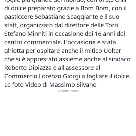
di dolce preparato grazie a Bom Bom, con il
pasticcere Sebastiano Scaggiante e il suo
staff, organizzato dal direttore delle Torri
Stefano Minniti in occasione dei 16 anni del
centro commerciale. L'occasione è stata
ghiotta per ospitare anche il mitico Uolter
che si è apprestato assieme anche al sindaco
Roberto Dipiazza e all'assessore al
Commercio Lorenzo Giorgi a tagliare il dolce.
Le foto
Video di Massimo Silvano