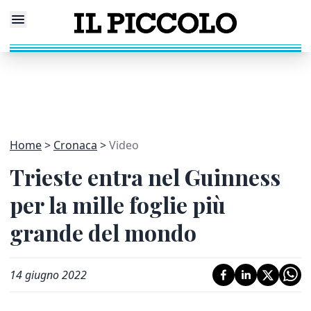
Home
Cronaca
Video
Trieste entra nel Guinness
per la mille foglie più
grande del mondo
14 giugno 2022