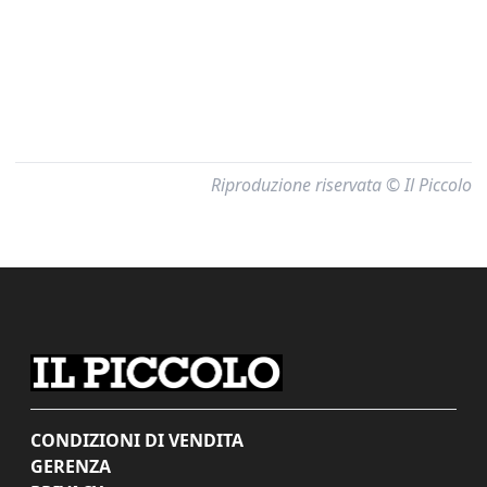
Riproduzione riservata © Il Piccolo
CONDIZIONI DI VENDITA
GERENZA