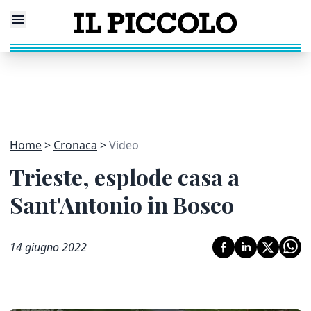
Home
Cronaca
Video
Trieste, esplode casa a
Sant'Antonio in Bosco
14 giugno 2022