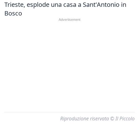
Trieste, esplode una casa a Sant'Antonio in
Bosco
Riproduzione riservata © Il Piccolo