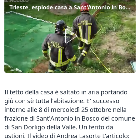
Trieste, esplode casa a Sant'Antonio in Bosco
Il tetto della casa è saltato in aria portando
giù con sè tutta l'abitazione. E' successo
intorno alle 8 di mercoledì 25 ottobre nella
frazione di Sant'Antonio in Bosco del comune
di San Dorligo della Valle. Un ferito da
ustioni. Il video di Andrea Lasorte L'articolo: