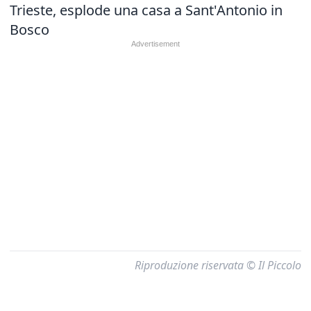
Trieste, esplode una casa a Sant'Antonio in
Bosco
Riproduzione riservata © Il Piccolo