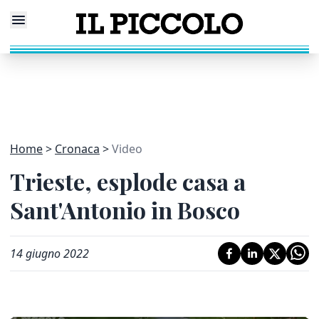
Home
Cronaca
Video
Trieste, esplode casa a
Sant'Antonio in Bosco
14 giugno 2022