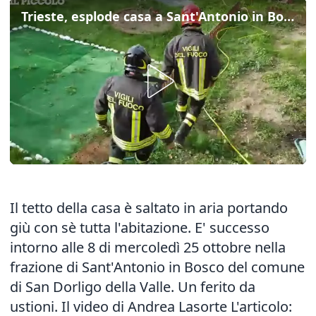
Trieste, esplode casa a Sant'Antonio in Bosco
Il tetto della casa è saltato in aria portando
giù con sè tutta l'abitazione. E' successo
intorno alle 8 di mercoledì 25 ottobre nella
frazione di Sant'Antonio in Bosco del comune
di San Dorligo della Valle. Un ferito da
ustioni. Il video di Andrea Lasorte L'articolo: