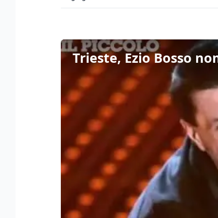
Trieste, Ezio Bosso no