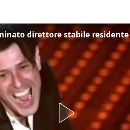
minato direttore stabile residente