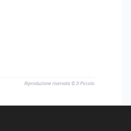
Riproduzione riservata © Il Piccolo