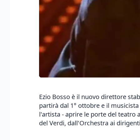
Ezio Bosso è il nuovo direttore stab
partirà dal 1° ottobre e il musicist
l'artista - aprire le porte del teatr
del Verdi, dall'Orchestra ai dirigen