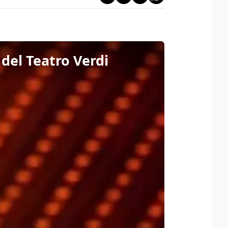
 del Teatro Verdi