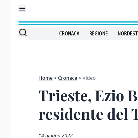
CRONACA
REGIONE
NORDEST
Home
Cronaca
Video
Trieste, Ezio 
residente del 
14 giugno 2022