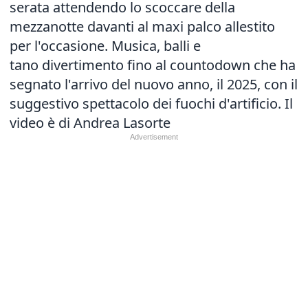
serata attendendo lo scoccare della
mezzanotte davanti al maxi palco allestito
per l'occasione. Musica, balli e
tano divertimento fino al countodown che ha
segnato l'arrivo del nuovo anno, il 2025, con il
suggestivo spettacolo dei fuochi d'artificio. Il
video è di Andrea Lasorte