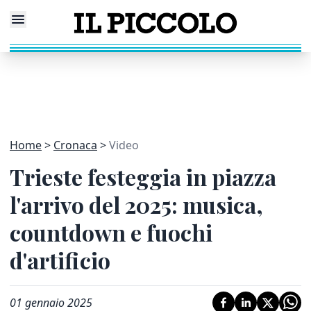
Home
Cronaca
Video
Trieste festeggia in piazza
l'arrivo del 2025: musica,
countdown e fuochi
d'artificio
01 gennaio 2025