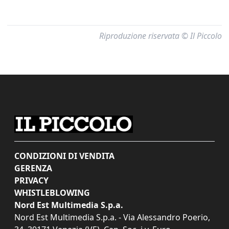
Riproduzione riservata © Il Piccolo
CONDIZIONI DI VENDITA
GERENZA
PRIVACY
WHISTLEBLOWING
Nord Est Multimedia S.p.a.
Nord Est Multimedia S.p.a. - Via Alessandro Poerio,