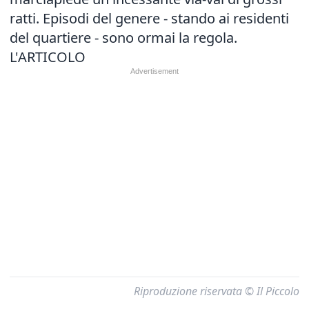
ratti. Episodi del genere - stando ai residenti
del quartiere - sono ormai la regola.
L'ARTICOLO
Riproduzione riservata © Il Piccolo