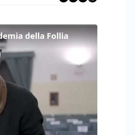
demia della Follia