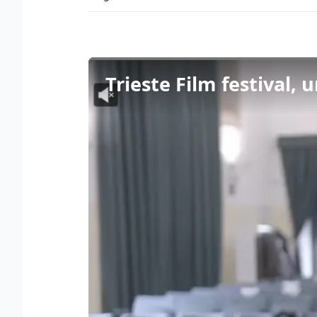
Trieste Film festival, 