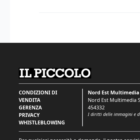
CONDIZIONI DI
Nord Est Multimedia 
VENDITA
Nord Est Multimedia S.
GERENZA
454332
I diritti delle immagini e 
PRIVACY
WHISTLEBLOWING