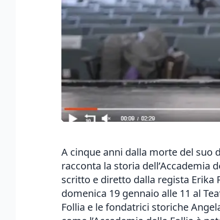
A cinque anni dalla morte del suo 
racconta la storia dell’Accademia del
scritto e diretto dalla regista Erik
domenica 19 gennaio alle 11 al Teatr
Follia e le fondatrici storiche Angel