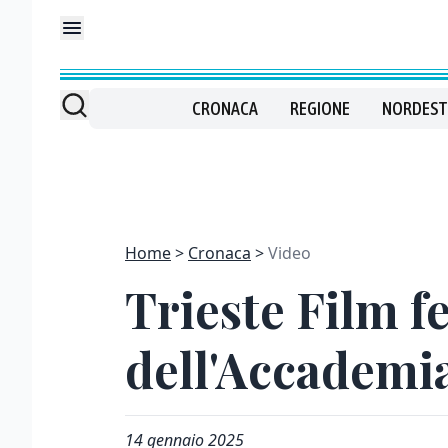
CRONACA
REGIONE
NORDEST
Home
Cronaca
Video
Trieste Film fe
dell'Accademia
14 gennaio 2025