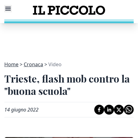
Home
Cronaca
Video
Trieste, flash mob contro la
"buona scuola"
14 giugno 2022