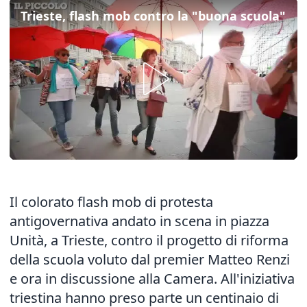
Trieste, flash mob contro la "buona scuola"
Il colorato flash mob di protesta
antigovernativa andato in scena in piazza
Unità, a Trieste, contro il progetto di riforma
della scuola voluto dal premier Matteo Renzi
e ora in discussione alla Camera. All'iniziativa
triestina hanno preso parte un centinaio di