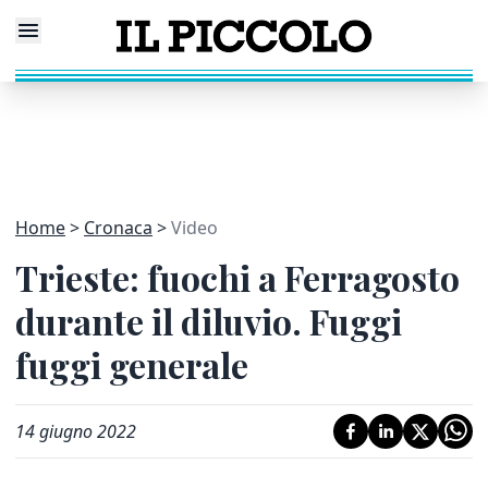
Home
Cronaca
Video
Trieste: fuochi a Ferragosto
durante il diluvio. Fuggi
fuggi generale
14 giugno 2022