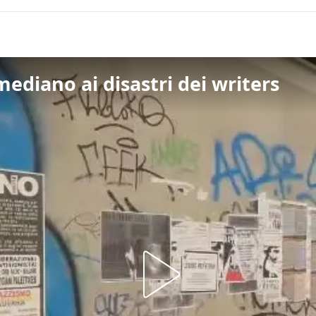
imediano ai disastri dei writers