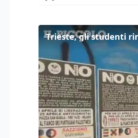
Trieste, gli studenti r