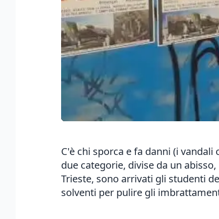
C'è chi sporca e fa danni (i vandali
due categorie, divise da un abisso,
Trieste, sono arrivati gli studenti d
solventi per pulire gli imbrattamen