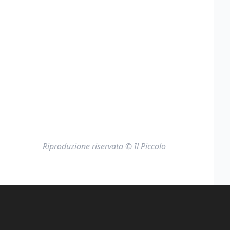
Riproduzione riservata © Il Piccolo