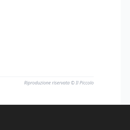
Riproduzione riservata © Il Piccolo