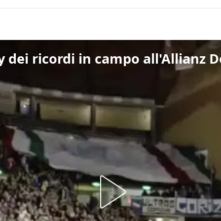
by dei ricordi in campo all'Allianz