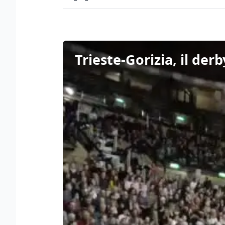
Trieste-Gorizia, il der