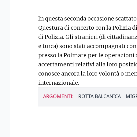
In questa seconda occasione scattato 
Questura di concerto con la Polizia di
di Polizia. Gli stranieri (di cittadin
e turca) sono stati accompagnati con
presso la Polmare per le operazioni 
accertamenti relativi alla loro posizi
conosce ancora la loro volontà o men
internazionale.
ARGOMENTI:
ROTTA BALCANICA
MIG