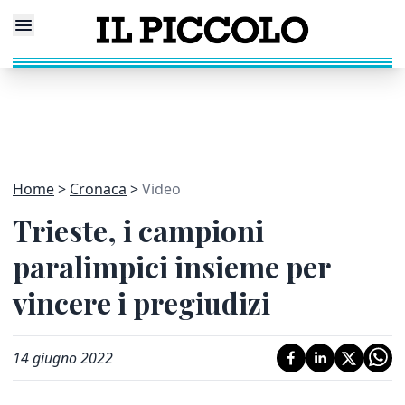
Home
Cronaca
Video
Trieste, i campioni
paralimpici insieme per
vincere i pregiudizi
14 giugno 2022