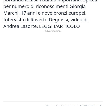
per numero di riconoscimenti Giorgia
Marchi, 17 anni e nove bronzi europei.
Intervista di Roverto Degrassi, video di
Andrea Lasorte.
LEGGI L'ARTICOLO