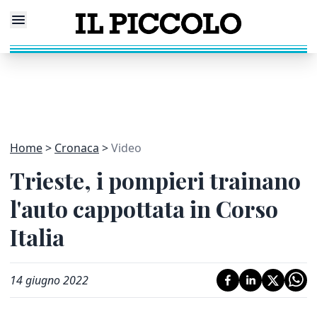
Home
Cronaca
Video
Trieste, i pompieri trainano
l'auto cappottata in Corso
Italia
14 giugno 2022