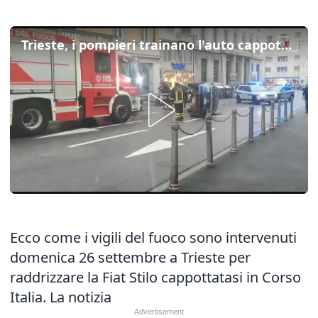
Trieste, i pompieri trainano l'auto cappottata in Corso Italia
Ecco come i vigili del fuoco sono intervenuti
domenica 26 settembre a Trieste per
raddrizzare la Fiat Stilo cappottatasi in Corso
Italia.
La notizia