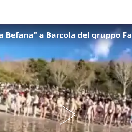
della Befana" a Barcola del grupp