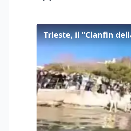
Trieste, il "Clanfin 