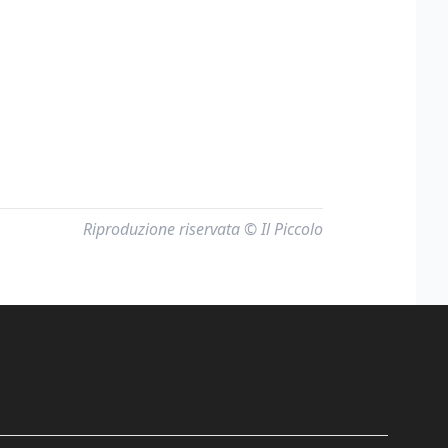
Riproduzione riservata © Il Piccolo